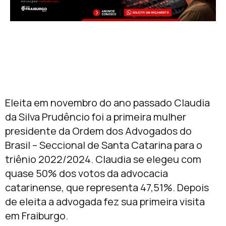
Eleita em novembro do ano passado Claudia
da Silva Prudêncio foi a primeira mulher
presidente da Ordem dos Advogados do
Brasil – Seccional de Santa Catarina para o
triênio 2022/2024. Claudia se elegeu com
quase 50% dos votos da advocacia
catarinense, que representa 47,51%. Depois
de eleita a advogada fez sua primeira visita
em Fraiburgo.