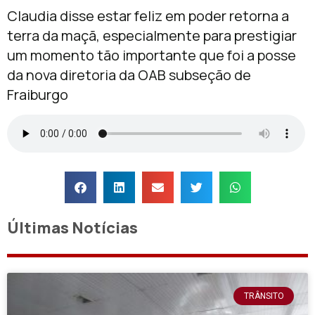
Claudia disse estar feliz em poder retorna a
terra da maçã, especialmente para prestigiar
um momento tão importante que foi a posse
da nova diretoria da OAB subseção de
Fraiburgo
Últimas Notícias
TRÂNSITO