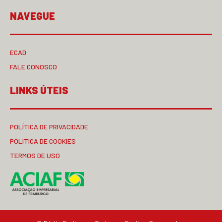
NAVEGUE
ECAD
FALE CONOSCO
LINKS ÚTEIS
POLÍTICA DE PRIVACIDADE
POLÍTICA DE COOKIES
TERMOS DE USO