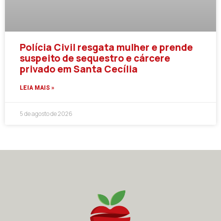
Polícia Civil resgata mulher e prende
suspeito de sequestro e cárcere
privado em Santa Cecília
LEIA MAIS »
5 de agosto de 2026