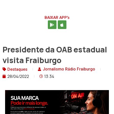
BAIXAR APP's
Presidente da OAB estadual
visita Fraiburgo
Jornalismo Rádio Fraiburgo
Destaques
28/04/2022
13:34