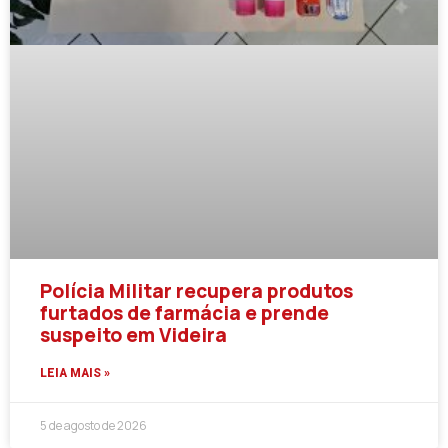
Polícia Militar recupera produtos
furtados de farmácia e prende
suspeito em Videira
LEIA MAIS »
5 de agosto de 2026