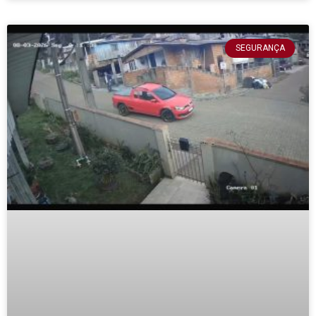
SEGURANÇA