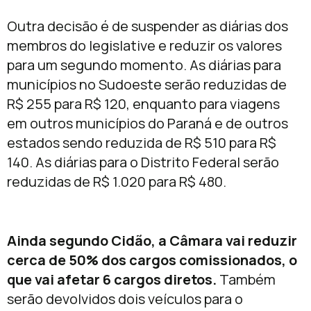
Outra decisão é de suspender as diárias dos
membros do legislative e reduzir os valores
para um segundo momento. As diárias para
municípios no Sudoeste serão reduzidas de
R$ 255 para R$ 120, enquanto para viagens
em outros municípios do Paraná e de outros
estados sendo reduzida de R$ 510 para R$
140. As diárias para o Distrito Federal serão
reduzidas de R$ 1.020 para R$ 480.
Ainda segundo Cidão, a Câmara vai reduzir
cerca de 50% dos cargos comissionados, o
que vai afetar 6 cargos diretos.
Também
serão devolvidos dois veículos para o