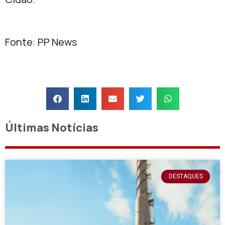
Fonte: PP News
Últimas Notícias
DESTAQUES