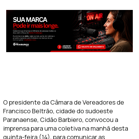
O presidente da Câmara de Vereadores de
Francisco Beltrão, cidade do sudoeste
Paranaense, Cidão Barbiero, convocou a
imprensa para uma coletiva na manhã desta
quinta-feira (14), para comunicar as