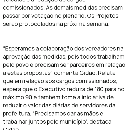
comissionados. As demais medidas precisam
passar por votação no plenário. Os Projetos
serão protocolados na próxima semana.
“Esperamos a colaboração dos vereadores na
aprovação das medidas, pois todos trabalham
pelo povo e precisam ser parceiros em relação
a estas propostas”, comenta Cidão. Relata
que em relação aos cargos comissionados,
espera que o Executivo reduza de 180 para no
máximo 90 e também tome a iniciativa de
reduzir o valor das diárias de servidores da
prefeitura. “Precisamos dar as mãos e
trabalhar juntos pelo município”, destaca
Cidão.