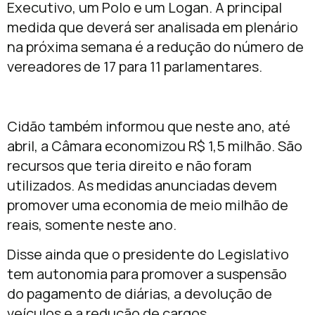
Executivo, um Polo e um Logan. A principal
medida que deverá ser analisada em plenário
na próxima semana é a redução do número de
vereadores de 17 para 11 parlamentares.
Cidão também informou que neste ano, até
abril, a Câmara economizou R$ 1,5 milhão. São
recursos que teria direito e não foram
utilizados. As medidas anunciadas devem
promover uma economia de meio milhão de
reais, somente neste ano.
Disse ainda que o presidente do Legislativo
tem autonomia para promover a suspensão
do pagamento de diárias, a devolução de
veículos e a redução de cargos