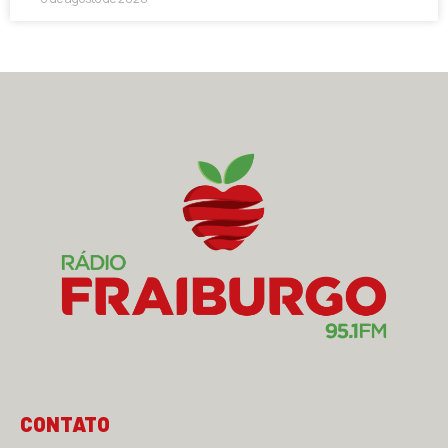
CONTATO