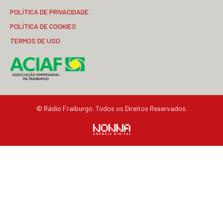
POLÍTICA DE PRIVACIDADE
POLÍTICA DE COOKIES
TERMOS DE USO
© Rádio Fraiburgo. Todos os Direitos Reservados.