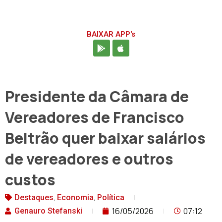
BAIXAR APP's
Presidente da Câmara de
Vereadores de Francisco
Beltrão quer baixar salários
de vereadores e outros
custos
,
,
Destaques
Economia
Política
16/05/2026
07:12
Genauro Stefanski