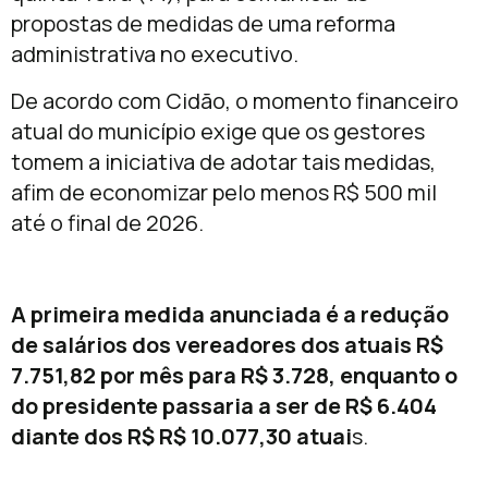
propostas de medidas de uma reforma
administrativa no executivo.
De acordo com Cidão, o momento financeiro
atual do município exige que os gestores
tomem a iniciativa de adotar tais medidas,
afim de economizar pelo menos R$ 500 mil
até o final de 2026.
A primeira medida anunciada é a redução
de salários dos vereadores dos atuais R$
7.751,82 por mês para R$ 3.728, enquanto o
do presidente passaria a ser de R$ 6.404
diante dos R$ R$ 10.077,30 atuai
s.