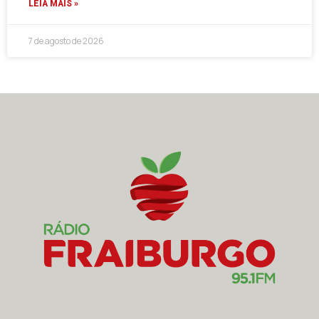
LEIA MAIS »
7 de agosto de 2026