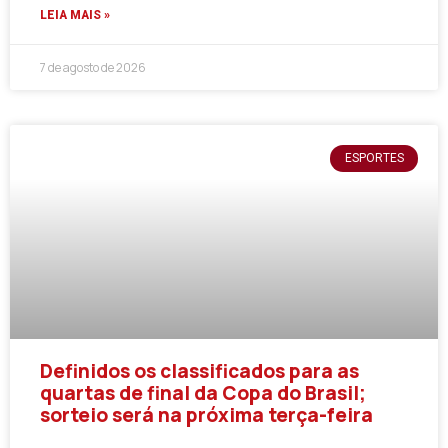
LEIA MAIS »
7 de agosto de 2026
ESPORTES
Definidos os classificados para as
quartas de final da Copa do Brasil;
sorteio será na próxima terça-feira