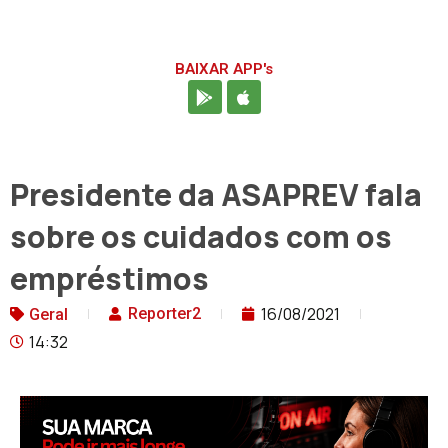
BAIXAR APP's
Presidente da ASAPREV fala
sobre os cuidados com os
empréstimos
16/08/2021
Reporter2
Geral
14:32