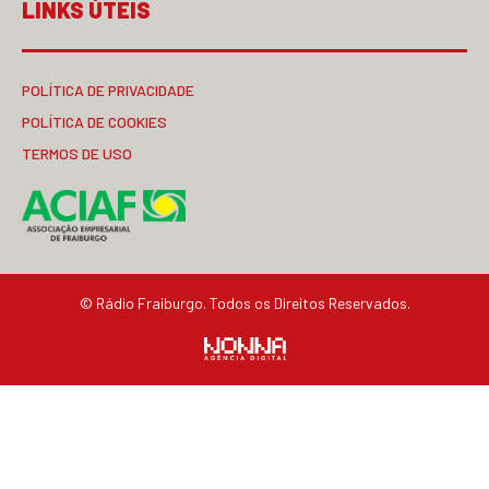
LINKS ÚTEIS
POLÍTICA DE PRIVACIDADE
POLÍTICA DE COOKIES
TERMOS DE USO
© Rádio Fraiburgo. Todos os Direitos Reservados.