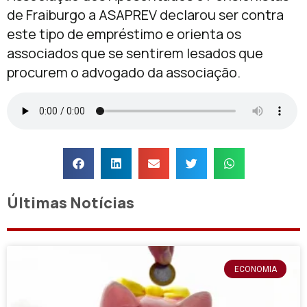
de Fraiburgo a ASAPREV declarou ser contra
este tipo de empréstimo e orienta os
associados que se sentirem lesados que
procurem o advogado da associação.
Últimas Notícias
ECONOMIA