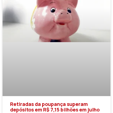
Retiradas da poupança superam
depósitos em R$ 7,15 bilhões em julho