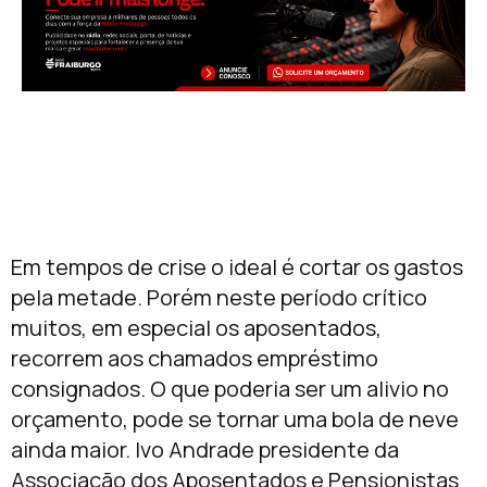
Em tempos de crise o ideal é cortar os gastos
pela metade. Porém neste período crítico
muitos, em especial os aposentados,
recorrem aos chamados empréstimo
consignados. O que poderia ser um alivio no
orçamento, pode se tornar uma bola de neve
ainda maior. Ivo Andrade presidente da
Associação dos Aposentados e Pensionistas