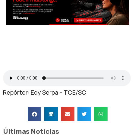
Repórter: Edy Serpa – TCE/SC
Últimas Notícias