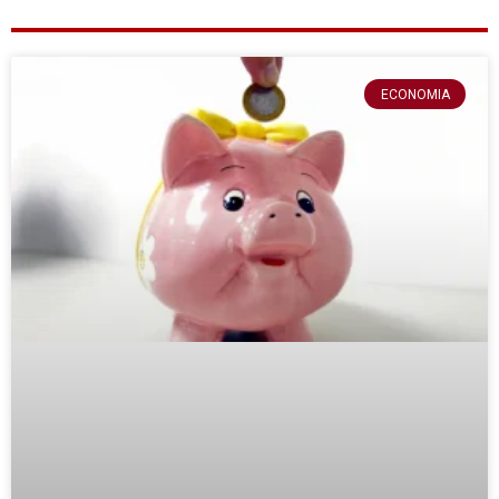
ECONOMIA