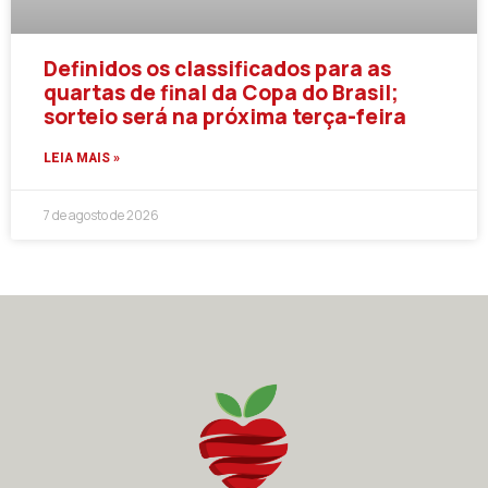
Definidos os classificados para as
quartas de final da Copa do Brasil;
sorteio será na próxima terça-feira
LEIA MAIS »
7 de agosto de 2026