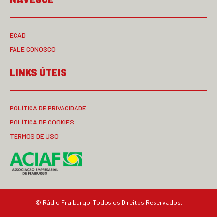
ECAD
FALE CONOSCO
LINKS ÚTEIS
POLÍTICA DE PRIVACIDADE
POLÍTICA DE COOKIES
TERMOS DE USO
© Rádio Fraiburgo. Todos os Direitos Reservados.