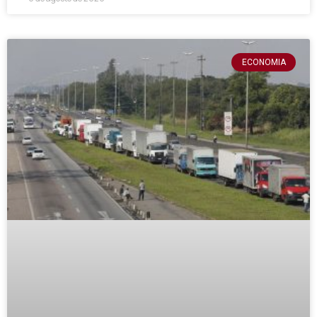
ECONOMIA