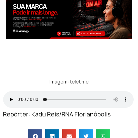
Imagem: teletime
Repórter: Kadu Reis/RNA Florianópolis