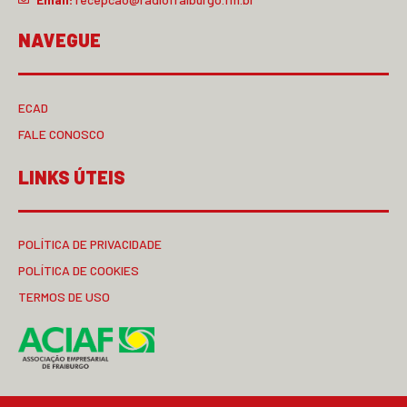
NAVEGUE
ECAD
FALE CONOSCO
LINKS ÚTEIS
POLÍTICA DE PRIVACIDADE
POLÍTICA DE COOKIES
TERMOS DE USO