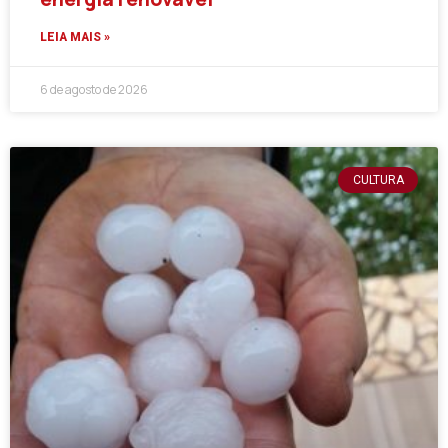
LEIA MAIS »
6 de agosto de 2026
CULTURA