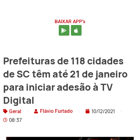
BAIXAR APP's
Prefeituras de 118 cidades
de SC têm até 21 de janeiro
para iniciar adesão à TV
Digital
10/12/2021
Flávio Furtado
Geral
08:37