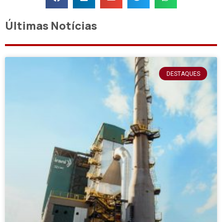
Últimas Notícias
DESTAQUES