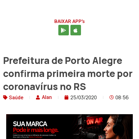
BAIXAR APP's
Prefeitura de Porto Alegre
confirma primeira morte por
coronavírus no RS
25/03/2020
08:56
Alan
Saúde