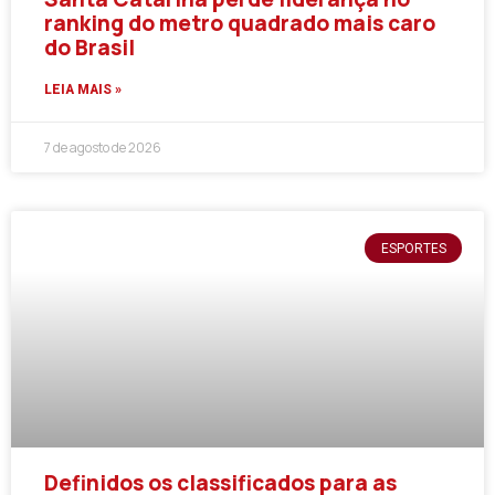
ranking do metro quadrado mais caro
do Brasil
LEIA MAIS »
7 de agosto de 2026
ESPORTES
Definidos os classificados para as