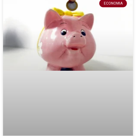
ECONOMIA