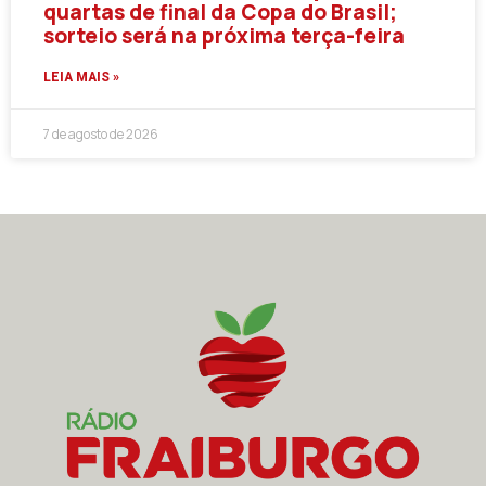
quartas de final da Copa do Brasil;
sorteio será na próxima terça-feira
LEIA MAIS »
7 de agosto de 2026