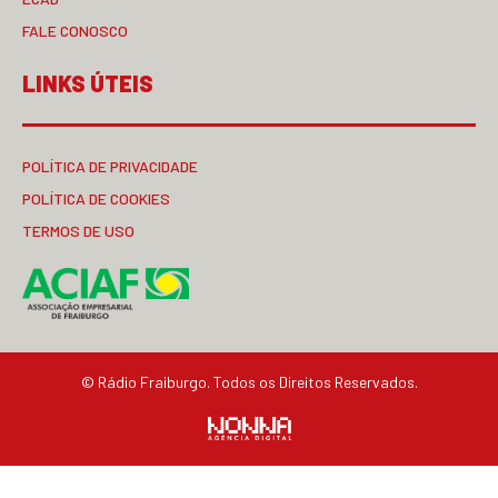
FALE CONOSCO
LINKS ÚTEIS
POLÍTICA DE PRIVACIDADE
POLÍTICA DE COOKIES
TERMOS DE USO
© Rádio Fraiburgo. Todos os Direitos Reservados.