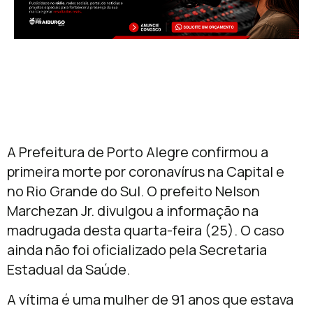
A Prefeitura de Porto Alegre confirmou a
primeira morte por coronavírus na Capital e
no Rio Grande do Sul. O prefeito Nelson
Marchezan Jr. divulgou a informação na
madrugada desta quarta-feira (25). O caso
ainda não foi oficializado pela Secretaria
Estadual da Saúde.
A vítima é uma mulher de 91 anos que estava