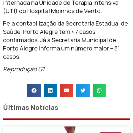
internada na Unidade de Terapia Intensiva
(UTI) do Hospital Moinhos de Vento.
Pela contabilização da Secretaria Estadual de
Saúde, Porto Alegre tem 47 casos
confirmados. Já a Secretaria Municipal de
Porto Alegre informa um número maior – 81
casos.
Reprodução G1
Últimas Notícias