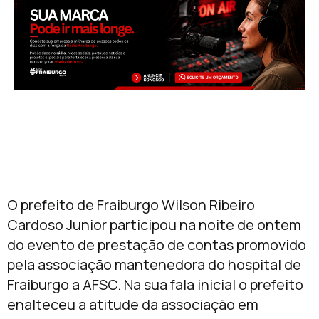
O prefeito de Fraiburgo Wilson Ribeiro
Cardoso Junior participou na noite de ontem
do evento de prestação de contas promovido
pela associação mantenedora do hospital de
Fraiburgo a AFSC. Na sua fala inicial o prefeito
enalteceu a atitude da associação em