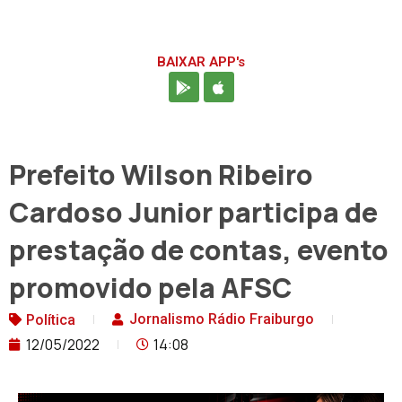
BAIXAR APP's
Prefeito Wilson Ribeiro
Cardoso Junior participa de
prestação de contas, evento
promovido pela AFSC
Jornalismo Rádio Fraiburgo
Política
12/05/2022
14:08