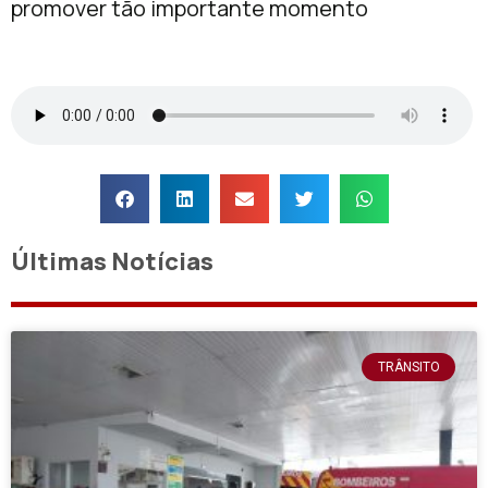
promover tão importante momento
Últimas Notícias
TRÂNSITO