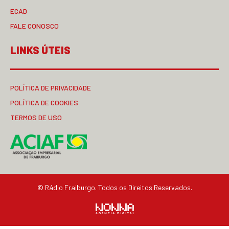
ECAD
FALE CONOSCO
LINKS ÚTEIS
POLÍTICA DE PRIVACIDADE
POLÍTICA DE COOKIES
TERMOS DE USO
© Rádio Fraiburgo. Todos os Direitos Reservados.