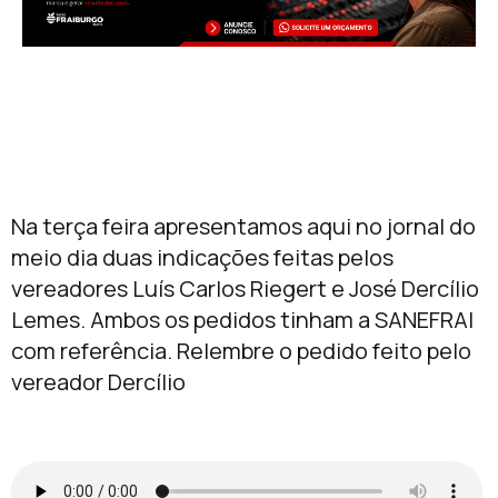
Na terça feira apresentamos aqui no jornal do
meio dia duas indicações feitas pelos
vereadores Luís Carlos Riegert e José Dercílio
Lemes. Ambos os pedidos tinham a SANEFRAI
com referência. Relembre o pedido feito pelo
vereador Dercílio