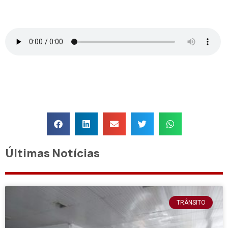
Últimas Notícias
TRÂNSITO