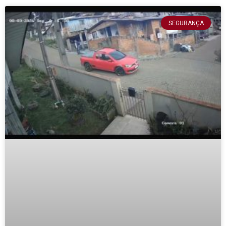
SEGURANÇA