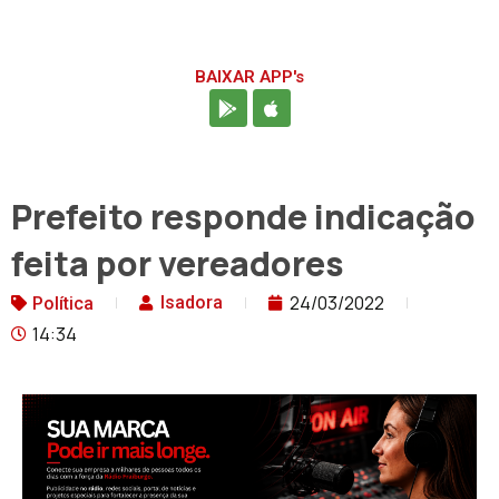
BAIXAR APP's
Prefeito responde indicação
feita por vereadores
24/03/2022
Isadora
Política
14:34