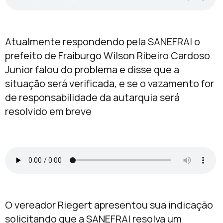
Atualmente respondendo pela SANEFRAI o
prefeito de Fraiburgo Wilson Ribeiro Cardoso
Junior falou do problema e disse que a
situação será verificada, e se o vazamento for
de responsabilidade da autarquia será
resolvido em breve
O vereador Riegert apresentou sua indicação
solicitando que a SANEFRAI resolva um