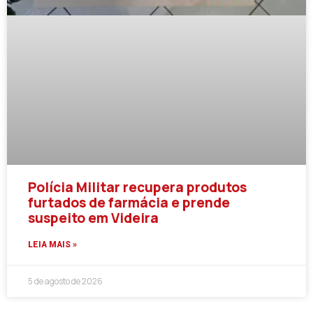
Polícia Militar recupera produtos
furtados de farmácia e prende
suspeito em Videira
LEIA MAIS »
5 de agosto de 2026