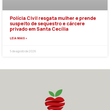
Polícia Civil resgata mulher e prende
suspeito de sequestro e cárcere
privado em Santa Cecília
LEIA MAIS »
5 de agosto de 2026