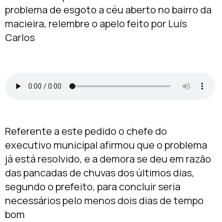
problema de esgoto a céu aberto no bairro da
macieira, relembre o apelo feito por Luís
Carlos
Referente a este pedido o chefe do
executivo municipal afirmou que o problema
já está resolvido, e a demora se deu em razão
das pancadas de chuvas dos últimos dias,
segundo o prefeito, para concluir seria
necessários pelo menos dois dias de tempo
bom