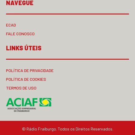
NAVEGUE
ECAD
FALE CONOSCO
LINKS ÚTEIS
POLÍTICA DE PRIVACIDADE
POLÍTICA DE COOKIES
TERMOS DE USO
© Rádio Fraiburgo. Todos os Direitos Reservados.