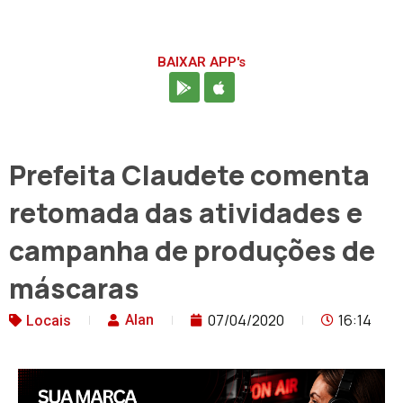
BAIXAR APP's
Prefeita Claudete comenta
retomada das atividades e
campanha de produções de
máscaras
07/04/2020
16:14
Alan
Locais