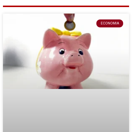
ECONOMIA