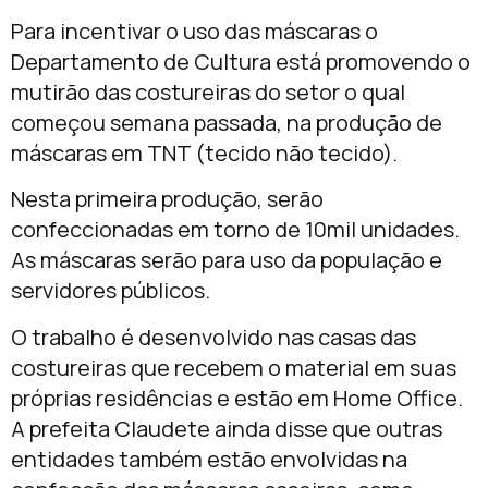
Para incentivar o uso das máscaras o
Departamento de Cultura está promovendo o
mutirão das costureiras do setor o qual
começou semana passada, na produção de
máscaras em TNT (tecido não tecido).
Nesta primeira produção, serão
confeccionadas em torno de 10mil unidades.
As máscaras serão para uso da população e
servidores públicos.
O trabalho é desenvolvido nas casas das
costureiras que recebem o material em suas
próprias residências e estão em Home Office.
A prefeita Claudete ainda disse que outras
entidades também estão envolvidas na