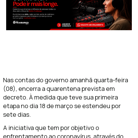
Nas contas do governo amanhã quarta-feira
(08), encerra a quarentena prevista em
decreto. À medida que teve sua primeira
etapa no dia 18 de março se estendeu por
sete dias.
A iniciativa que tem por objetivo o
enfrentamento ao coronavírus, através do