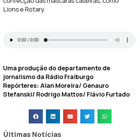
confecção das máscaras caseiras, como
Lions e Rotary.
Uma produção do departamento de
jornalismo da Rádio Fraiburgo
Repórteres: Alan Moreira/ Genauro
Stefanski/ Rodrigo Mattos/ Flávio Furtado
Últimas Notícias