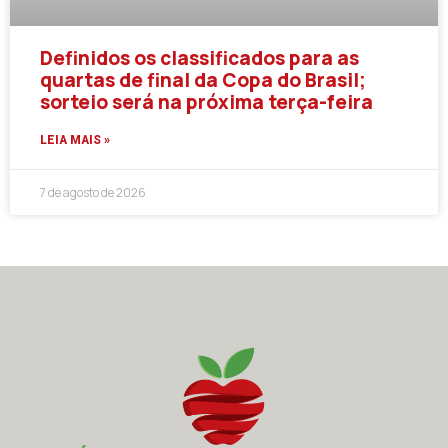
Definidos os classificados para as
quartas de final da Copa do Brasil;
sorteio será na próxima terça-feira
LEIA MAIS »
7 de agosto de 2026