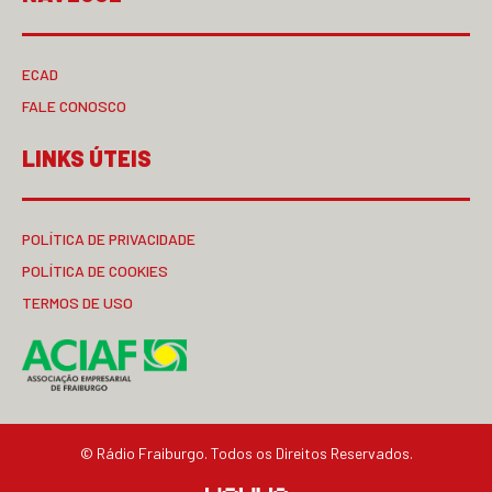
ECAD
FALE CONOSCO
LINKS ÚTEIS
POLÍTICA DE PRIVACIDADE
POLÍTICA DE COOKIES
TERMOS DE USO
© Rádio Fraiburgo. Todos os Direitos Reservados.