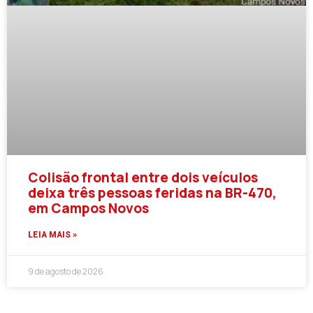
Colisão frontal entre dois veículos
deixa três pessoas feridas na BR-470,
em Campos Novos
LEIA MAIS »
9 de agosto de 2026