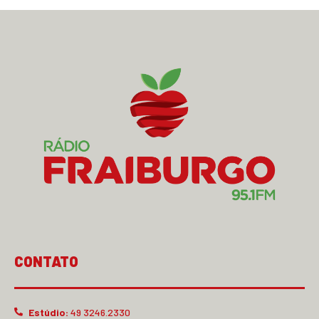
CONTATO
Estúdio:
49 3246.2330