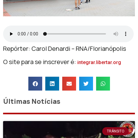
Repórter: Carol Denardi – RNA/Florianópolis
O site para se inscrever é:
integrar.libertar.org
Últimas Notícias
TRÂNSITO