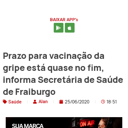
BAIXAR APP's
Prazo para vacinação da
gripe está quase no fim,
informa Secretária de Saúde
de Fraiburgo
25/06/2020
18:51
Alan
Saúde