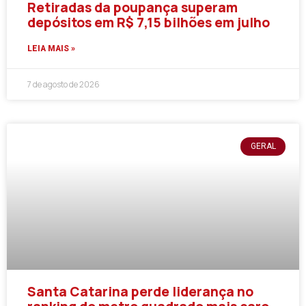
Retiradas da poupança superam
depósitos em R$ 7,15 bilhões em julho
LEIA MAIS »
7 de agosto de 2026
GERAL
Santa Catarina perde liderança no