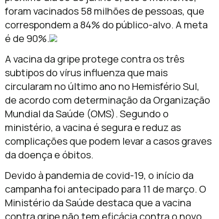
foram vacinados 58 milhões de pessoas, que
correspondem a 84% do público-alvo. A meta
é de 90%.
A vacina da gripe protege contra os três
subtipos do vírus influenza que mais
circularam no último ano no Hemisfério Sul,
de acordo com determinação da Organização
Mundial da Saúde (OMS). Segundo o
ministério, a vacina é segura e reduz as
complicações que podem levar a casos graves
da doença e óbitos.
Devido à pandemia de covid-19, o início da
campanha foi antecipado para 11 de março. O
Ministério da Saúde destaca que a vacina
contra gripe não tem eficácia contra o novo