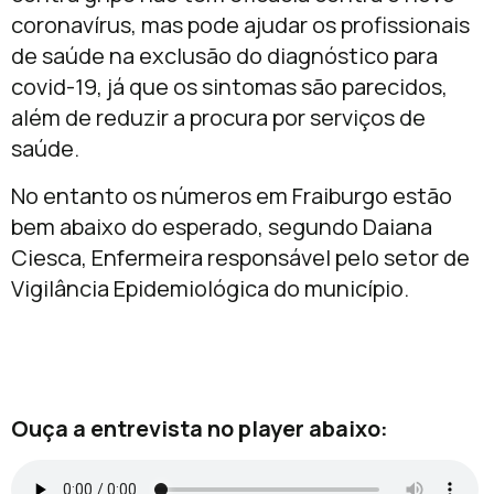
coronavírus, mas pode ajudar os profissionais
de saúde na exclusão do diagnóstico para
covid-19, já que os sintomas são parecidos,
além de reduzir a procura por serviços de
saúde.
No entanto os números em Fraiburgo estão
bem abaixo do esperado, segundo Daiana
Ciesca, Enfermeira responsável pelo setor de
Vigilância Epidemiológica do município.
Ouça a entrevista no player abaixo: