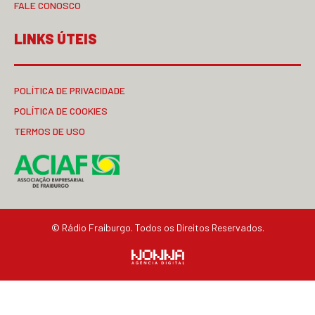
FALE CONOSCO
LINKS ÚTEIS
POLÍTICA DE PRIVACIDADE
POLÍTICA DE COOKIES
TERMOS DE USO
© Rádio Fraiburgo. Todos os Direitos Reservados.