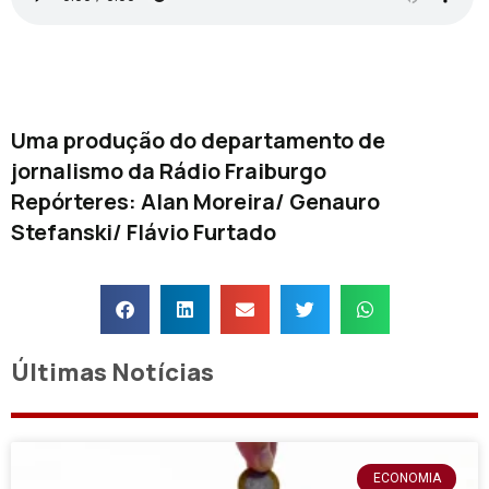
Uma produção do departamento de
jornalismo da Rádio Fraiburgo
Repórteres: Alan Moreira/ Genauro
Stefanski/ Flávio Furtado
Últimas Notícias
ECONOMIA