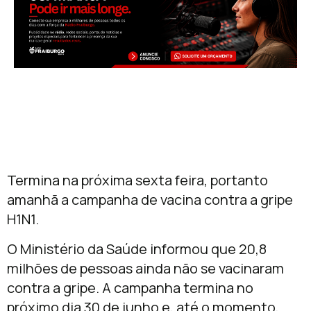
Termina na próxima sexta feira, portanto
amanhã a campanha de vacina contra a gripe
H1N1.
O Ministério da Saúde informou que 20,8
milhões de pessoas ainda não se vacinaram
contra a gripe. A campanha termina no
próximo dia 30 de junho e, até o momento,