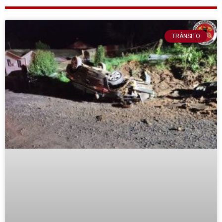
TRÂNSITO