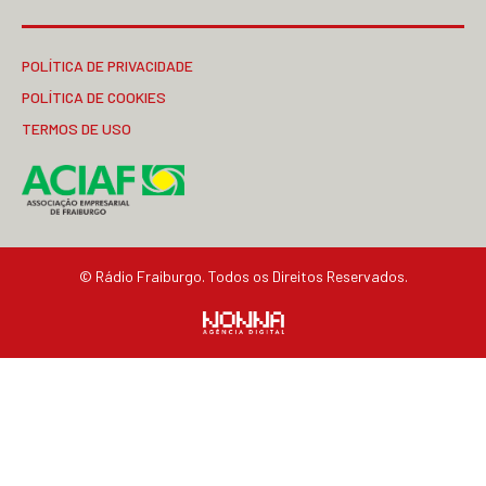
POLÍTICA DE PRIVACIDADE
POLÍTICA DE COOKIES
TERMOS DE USO
© Rádio Fraiburgo. Todos os Direitos Reservados.