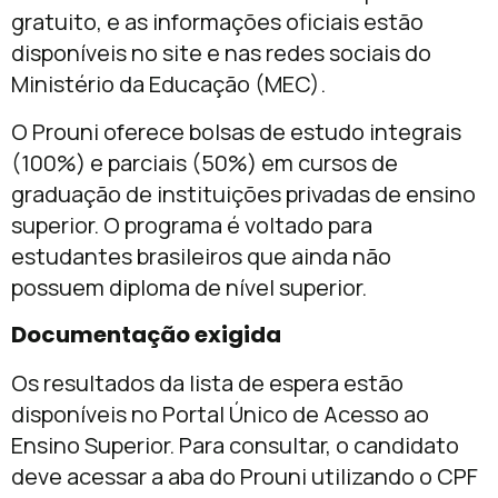
gratuito, e as informações oficiais estão
disponíveis no site e nas redes sociais do
Ministério da Educação (MEC).
O Prouni oferece bolsas de estudo integrais
(100%) e parciais (50%) em cursos de
graduação de instituições privadas de ensino
superior. O programa é voltado para
estudantes brasileiros que ainda não
possuem diploma de nível superior.
Documentação exigida
Os resultados da lista de espera estão
disponíveis no Portal Único de Acesso ao
Ensino Superior. Para consultar, o candidato
deve acessar a aba do Prouni utilizando o CPF