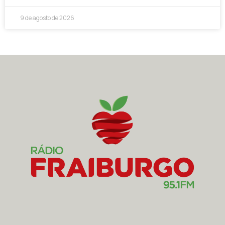
9 de agosto de 2026