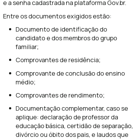
e a senha cadastrada na plataforma Gov.br.
Entre os documentos exigidos estão:
Documento de identificação do
candidato e dos membros do grupo
familiar;
Comprovantes de residência;
Comprovante de conclusão do ensino
médio;
Comprovantes de rendimento;
Documentação complementar, caso se
aplique: declaração de professor da
educação básica, certidão de separação,
divórcio ou óbito dos pais, e laudos que