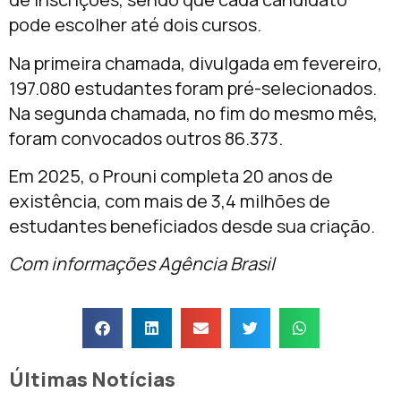
pode escolher até dois cursos.
Na primeira chamada, divulgada em fevereiro,
197.080 estudantes foram pré-selecionados.
Na segunda chamada, no fim do mesmo mês,
foram convocados outros 86.373.
Em 2025, o Prouni completa 20 anos de
existência, com mais de 3,4 milhões de
estudantes beneficiados desde sua criação.
Com informações Agência Brasil
Últimas Notícias