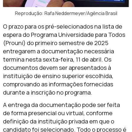
Reprodução: Rafa Neddermeyer/Agência Brasil
O prazo para os pré-selecionados na lista de
espera do Programa Universidade para Todos
(Prouni) do primeiro semestre de 2025
entregarem a documentação necessária
termina nesta sexta-feira, 11 de abril. Os
documentos devem ser apresentados à
instituição de ensino superior escolhida,
comprovando as informações fornecidas
durante a inscrição no programa.
A entrega da documentação pode ser feita
de forma presencial ou virtual, conforme
definição da instituição privada em que o
candidato foi selecionado. Todo o processo é