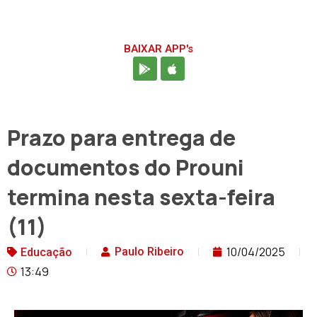
BAIXAR APP's
Prazo para entrega de
documentos do Prouni
termina nesta sexta-feira
(11)
10/04/2025
Paulo Ribeiro
Educação
13:49