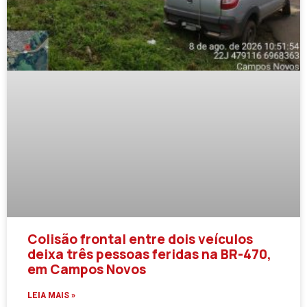
Colisão frontal entre dois veículos
deixa três pessoas feridas na BR-470,
em Campos Novos
LEIA MAIS »