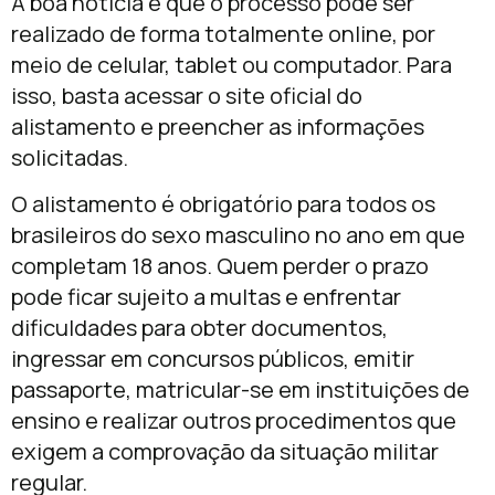
A boa notícia é que o processo pode ser
realizado de forma totalmente online, por
meio de celular, tablet ou computador. Para
isso, basta acessar o site oficial do
alistamento e preencher as informações
solicitadas.
O alistamento é obrigatório para todos os
brasileiros do sexo masculino no ano em que
completam 18 anos. Quem perder o prazo
pode ficar sujeito a multas e enfrentar
dificuldades para obter documentos,
ingressar em concursos públicos, emitir
passaporte, matricular-se em instituições de
ensino e realizar outros procedimentos que
exigem a comprovação da situação militar
regular.