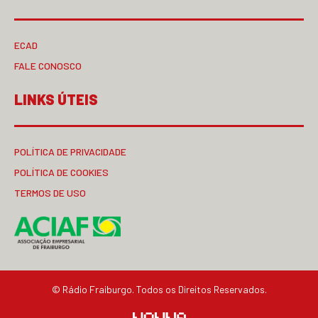
ECAD
FALE CONOSCO
LINKS ÚTEIS
POLÍTICA DE PRIVACIDADE
POLÍTICA DE COOKIES
TERMOS DE USO
© Rádio Fraiburgo. Todos os Direitos Reservados.