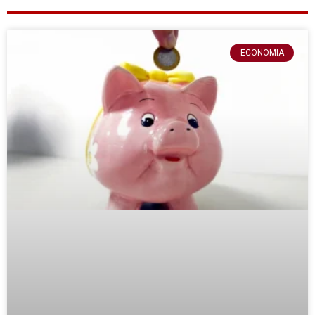
ECONOMIA