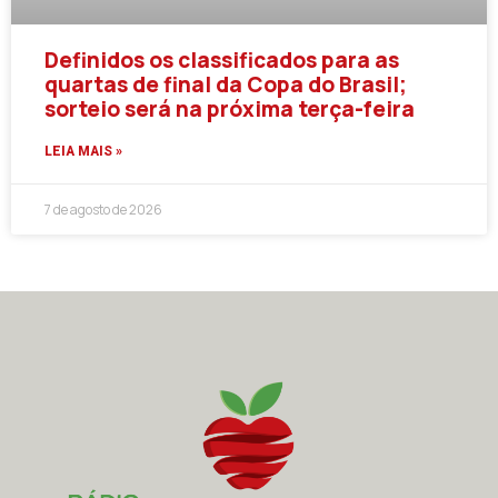
Definidos os classificados para as
quartas de final da Copa do Brasil;
sorteio será na próxima terça-feira
LEIA MAIS »
7 de agosto de 2026