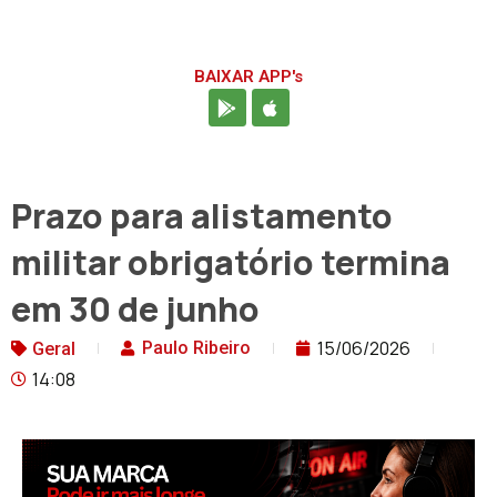
BAIXAR APP's
Prazo para alistamento
militar obrigatório termina
em 30 de junho
15/06/2026
Paulo Ribeiro
Geral
14:08