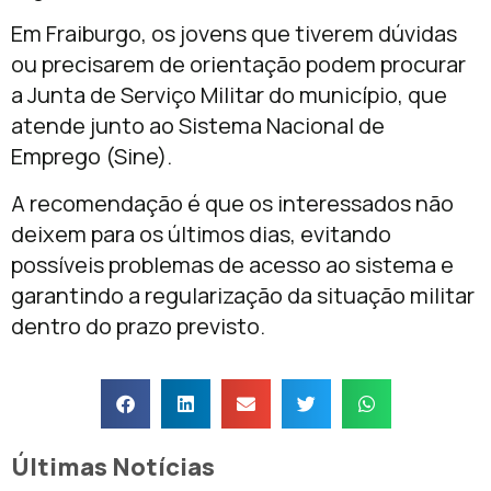
Em Fraiburgo, os jovens que tiverem dúvidas
ou precisarem de orientação podem procurar
a Junta de Serviço Militar do município, que
atende junto ao Sistema Nacional de
Emprego (Sine).
A recomendação é que os interessados não
deixem para os últimos dias, evitando
possíveis problemas de acesso ao sistema e
garantindo a regularização da situação militar
dentro do prazo previsto.
Últimas Notícias