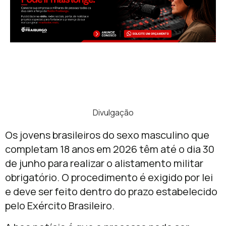
Divulgação
Os jovens brasileiros do sexo masculino que
completam 18 anos em 2026 têm até o dia 30
de junho para realizar o alistamento militar
obrigatório. O procedimento é exigido por lei
e deve ser feito dentro do prazo estabelecido
pelo Exército Brasileiro.