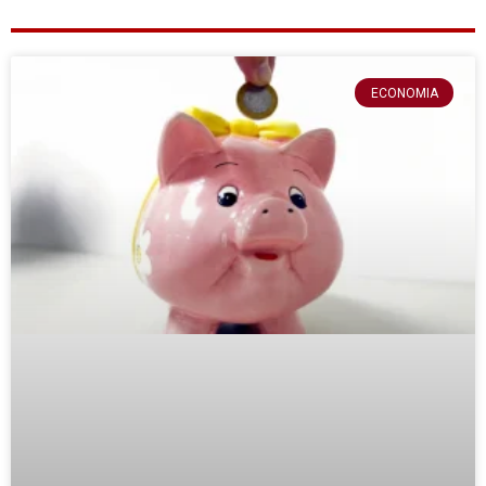
ECONOMIA