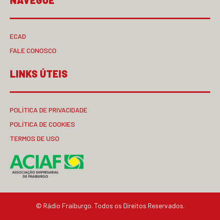
NAVEGUE
ECAD
FALE CONOSCO
LINKS ÚTEIS
POLÍTICA DE PRIVACIDADE
POLÍTICA DE COOKIES
TERMOS DE USO
© Rádio Fraiburgo. Todos os Direitos Reservados.