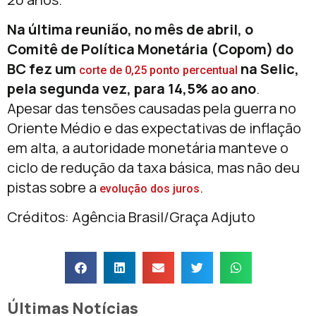
Na última reunião, no mês de abril, o
Comitê de Política Monetária (Copom) do
BC fez um
na Selic,
corte de 0,25 ponto percentual
pela segunda vez, para 14,5% ao ano
.
Apesar das tensões causadas pela guerra no
Oriente Médio e das expectativas de inflação
em alta, a autoridade monetária manteve o
ciclo de redução da taxa básica, mas não deu
pistas sobre a
.
evolução dos juros
Créditos: Agência Brasil/Graça Adjuto
Últimas Notícias