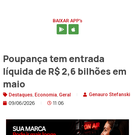
BAIXAR APP's
Poupança tem entrada
líquida de R$ 2,6 bilhões em
maio
,
,
Genauro Stefanski
Destaques
Economia
Geral
09/06/2026
11:06