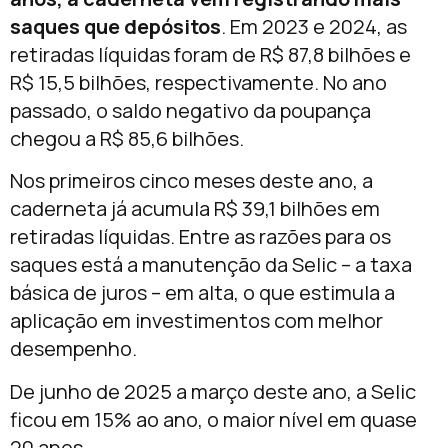
saques que depósitos
. Em 2023 e 2024, as
retiradas líquidas foram de R$ 87,8 bilhões e
R$ 15,5 bilhões, respectivamente. No ano
passado, o saldo negativo da poupança
chegou a R$ 85,6 bilhões.
Nos primeiros cinco meses deste ano, a
caderneta já acumula R$ 39,1 bilhões em
retiradas líquidas. Entre as razões para os
saques está a manutenção da Selic – a taxa
básica de juros – em alta, o que estimula a
aplicação em investimentos com melhor
desempenho.
De junho de 2025 a março deste ano, a Selic
ficou em 15% ao ano, o maior nível em quase
20 anos.