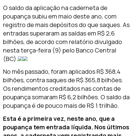
O saldo da aplicação na caderneta de
poupança subiu em maio deste ano, com
registro de mais depósitos do que saques. As
entradas superaram as saídas em R$ 2,6
bilhões, de acordo com relatório divulgado
nesta terça-feira (9) pelo Banco Central
(BC).
No mês passado, foram aplicados R$ 368,4
bilhões, contra saques de R$ 365,8 bilhões.
Os rendimentos creditados nas contas de
poupança somaram R$ 6,2 bilhões. O saldo da
poupança é de pouco mais de R$ 1 trilhão.
Esta é a primeira vez, neste ano, que a
poupança tem entrada líquida. Nos últimos
anos, a caderneta vem registrando mais