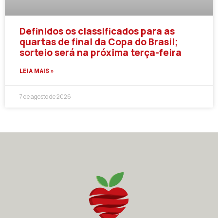
Definidos os classificados para as
quartas de final da Copa do Brasil;
sorteio será na próxima terça-feira
LEIA MAIS »
7 de agosto de 2026