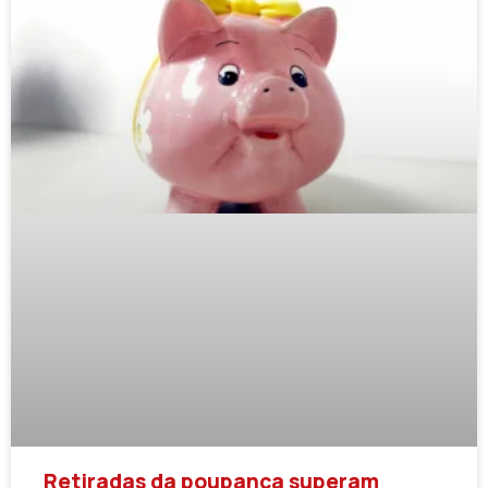
Retiradas da poupança superam