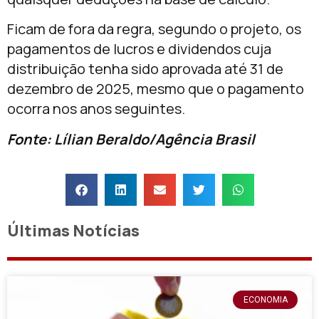
Ficam de fora da regra, segundo o projeto, os
pagamentos de lucros e dividendos cuja
distribuição tenha sido aprovada até 31 de
dezembro de 2025, mesmo que o pagamento
ocorra nos anos seguintes.
Fonte: Lílian Beraldo/Agência Brasil
Últimas Notícias
ECONOMIA