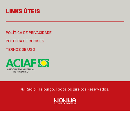
LINKS ÚTEIS
POLÍTICA DE PRIVACIDADE
POLÍTICA DE COOKIES
TERMOS DE USO
© Rádio Fraiburgo. Todos os Direitos Reservados.