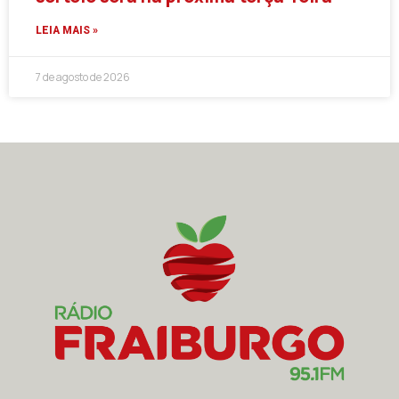
LEIA MAIS »
7 de agosto de 2026