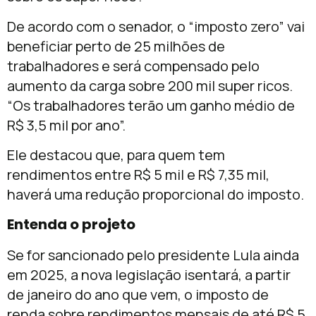
De acordo com o senador, o “imposto zero” vai
beneficiar perto de 25 milhões de
trabalhadores e será compensado pelo
aumento da carga sobre 200 mil super ricos.
“Os trabalhadores terão um ganho médio de
R$ 3,5 mil por ano”.
Ele destacou que, para quem tem
rendimentos entre R$ 5 mil e R$ 7,35 mil,
haverá uma redução proporcional do imposto.
Entenda o projeto
Se for sancionado pelo presidente Lula ainda
em 2025, a nova legislação isentará, a partir
de janeiro do ano que vem, o imposto de
renda sobre rendimentos mensais de até R$ 5