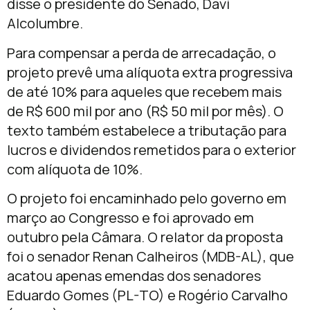
disse o presidente do Senado, Davi
Alcolumbre.
Para compensar a perda de arrecadação, o
projeto prevê uma alíquota extra progressiva
de até 10% para aqueles que recebem mais
de R$ 600 mil por ano (R$ 50 mil por mês). O
texto também estabelece a tributação para
lucros e dividendos remetidos para o exterior
com alíquota de 10%.
O projeto foi encaminhado pelo governo em
março ao Congresso e foi aprovado em
outubro pela Câmara. O relator da proposta
foi o senador Renan Calheiros (MDB-AL), que
acatou apenas emendas dos senadores
Eduardo Gomes (PL-TO) e Rogério Carvalho