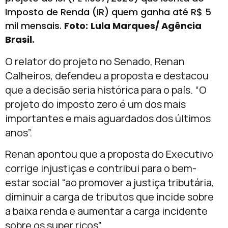
Imposto de Renda (IR) quem ganha até R$ 5
mil mensais.
Foto:
Lula Marques/ Agência
Brasil.
O relator do projeto no Senado, Renan
Calheiros, defendeu a proposta e destacou
que a decisão seria histórica para o país. “O
projeto do imposto zero é um dos mais
importantes e mais aguardados dos últimos
anos”.
Renan apontou que a proposta do Executivo
corrige injustiças e contribui para o bem-
estar social “ao promover a justiça tributária,
diminuir a carga de tributos que incide sobre
a baixa renda e aumentar a carga incidente
sobre os super ricos”.