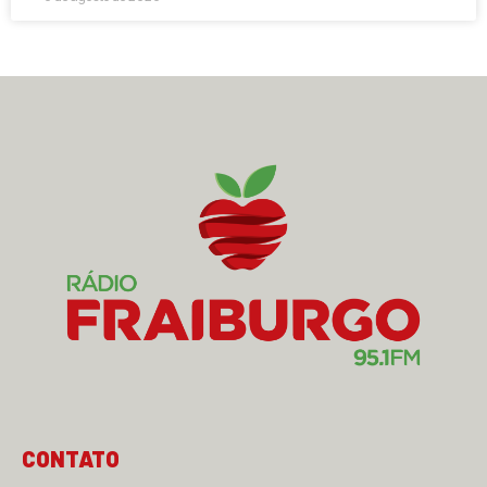
CONTATO