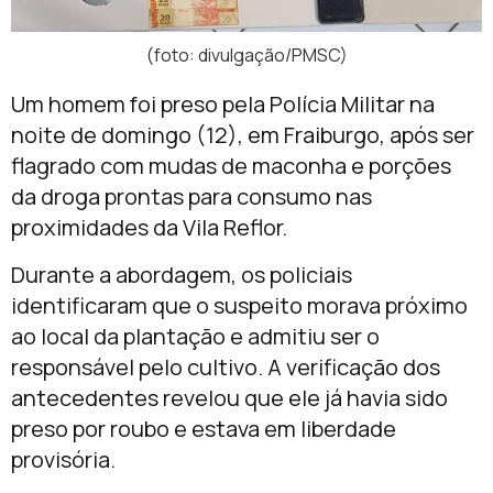
(foto: divulgação/PMSC)
Um homem foi preso pela Polícia Militar na
noite de domingo (12), em Fraiburgo, após ser
flagrado com mudas de maconha e porções
da droga prontas para consumo nas
proximidades da Vila Reflor.
Durante a abordagem, os policiais
identificaram que o suspeito morava próximo
ao local da plantação e admitiu ser o
responsável pelo cultivo. A verificação dos
antecedentes revelou que ele já havia sido
preso por roubo e estava em liberdade
provisória.