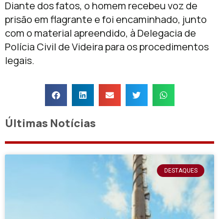
Diante dos fatos, o homem recebeu voz de
prisão em flagrante e foi encaminhado, junto
com o material apreendido, à Delegacia de
Polícia Civil de Videira para os procedimentos
legais.
Últimas Notícias
DESTAQUES