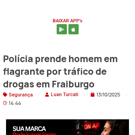
BAIXAR APP's
Polícia prende homem em
flagrante por tráfico de
drogas em Fraiburgo
13/10/2025
Luan Turcati
Segurança
14:44