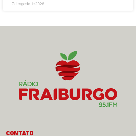
7 de agosto de 2026
CONTATO