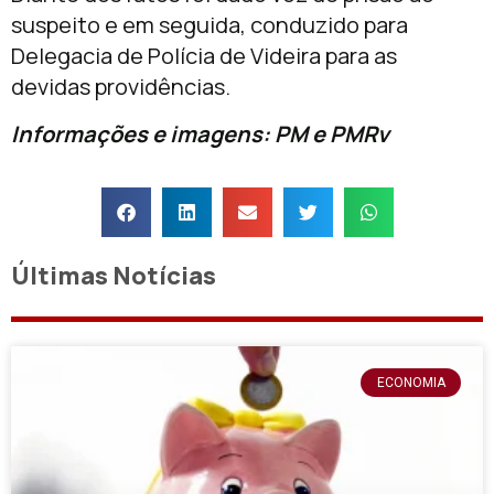
suspeito e em seguida, conduzido para
Delegacia de Polícia de Videira para as
devidas providências.
Informações e imagens: PM e PMRv
Últimas Notícias
ECONOMIA