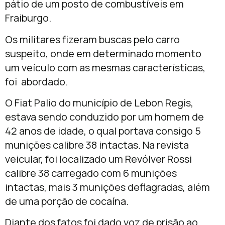
pátio de um posto de combustíveis em
Fraiburgo.
Os militares fizeram buscas pelo carro
suspeito, onde em determinado momento
um veículo com as mesmas características,
foi abordado.
O Fiat Palio do município de Lebon Regis,
estava sendo conduzido por um homem de
42 anos de idade, o qual portava consigo 5
munições calibre 38 intactas. Na revista
veicular, foi localizado um Revólver Rossi
calibre 38 carregado com 6 munições
intactas, mais 3 munições deflagradas, além
de uma porção de cocaína.
Diante dos fatos foi dado voz de prisão ao