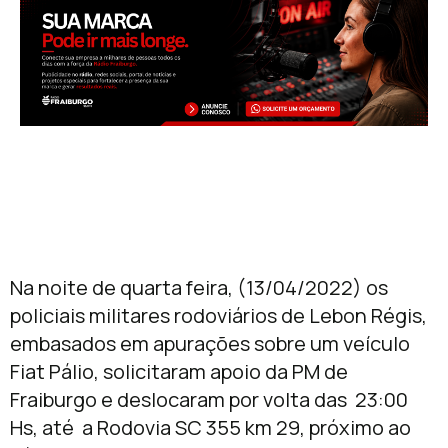
Na noite de quarta feira, (13/04/2022) os
policiais militares rodoviários de Lebon Régis,
embasados em apurações sobre um veículo
Fiat Pálio, solicitaram apoio da PM de
Fraiburgo e deslocaram por volta das 23:00
Hs, até a Rodovia SC 355 km 29, próximo ao