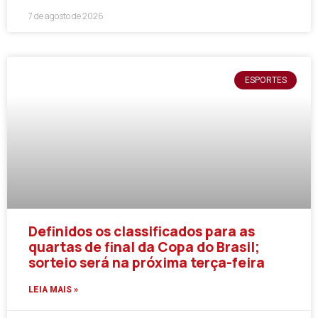
7 de agosto de 2026
ESPORTES
Definidos os classificados para as
quartas de final da Copa do Brasil;
sorteio será na próxima terça-feira
LEIA MAIS »