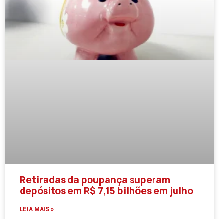
Retiradas da poupança superam
depósitos em R$ 7,15 bilhões em julho
LEIA MAIS »