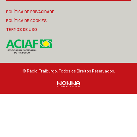
POLÍTICA DE PRIVACIDADE
POLÍTICA DE COOKIES
TERMOS DE USO
© Rádio Fraiburgo. Todos os Direitos Reservados.