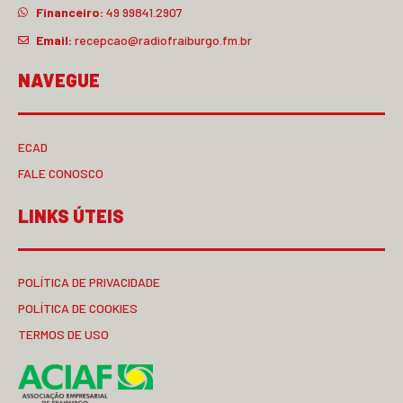
Financeiro:
49 99841.2907
Email:
recepcao@radiofraiburgo.fm.br
NAVEGUE
ECAD
FALE CONOSCO
LINKS ÚTEIS
POLÍTICA DE PRIVACIDADE
POLÍTICA DE COOKIES
TERMOS DE USO