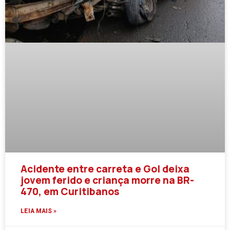
Acidente entre carreta e Gol deixa
jovem ferido e criança morre na BR-
470, em Curitibanos
LEIA MAIS »