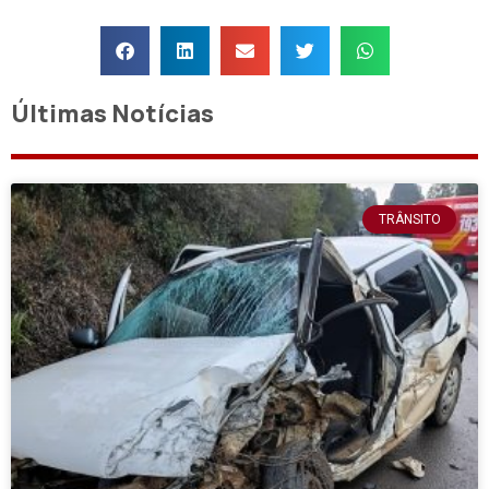
Últimas Notícias
TRÂNSITO