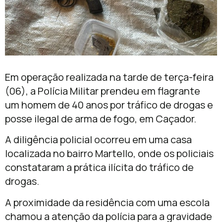
Em operação realizada na tarde de terça-feira
(06), a Polícia Militar prendeu em flagrante
um homem de 40 anos por tráfico de drogas e
posse ilegal de arma de fogo, em Caçador.
A diligência policial ocorreu em uma casa
localizada no bairro Martello, onde os policiais
constataram a prática ilícita do tráfico de
drogas.
A proximidade da residência com uma escola
chamou a atenção da polícia para a gravidade