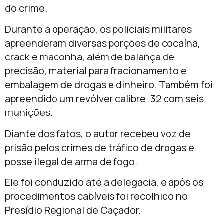
do crime.
Durante a operação, os policiais militares
apreenderam diversas porções de cocaína,
crack e maconha, além de balança de
precisão, material para fracionamento e
embalagem de drogas e dinheiro. Também foi
apreendido um revólver calibre .32 com seis
munições.
Diante dos fatos, o autor recebeu voz de
prisão pelos crimes de tráfico de drogas e
posse ilegal de arma de fogo.
Ele foi conduzido até a delegacia, e após os
procedimentos cabíveis foi recolhido no
Presídio Regional de Caçador.