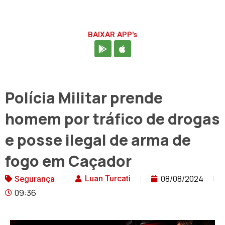
BAIXAR APP's
Polícia Militar prende
homem por tráfico de drogas
e posse ilegal de arma de
fogo em Caçador
08/08/2024
Luan Turcati
Segurança
09:36