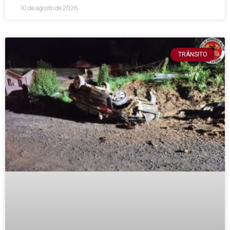
10 de agosto de 2026
TRÂNSITO