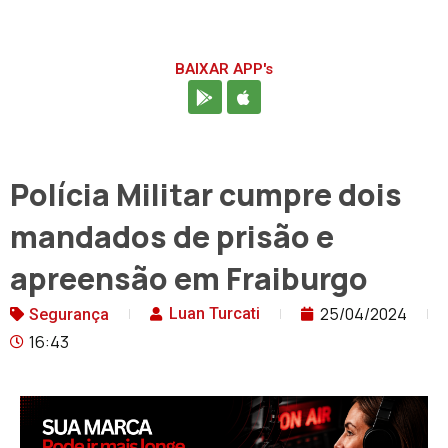
BAIXAR APP's
Polícia Militar cumpre dois
mandados de prisão e
apreensão em Fraiburgo
25/04/2024
Luan Turcati
Segurança
16:43