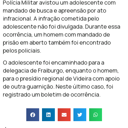
Polícia Militar avistou um adolescente com
mandado de busca e apreensão por ato
infracional. A infração cometida pelo
adolescente não foi divulgada. Durante essa
ocorrência, um homem com mandado de
prisão em aberto também foi encontrado
pelos policiais.
O adolescente foi encaminhado para a
delegacia de Fraiburgo, enquanto o homem,
para o presídio regional de Videira com apoio
de outra guarnição. Neste último caso, foi
registrado um boletim de ocorrência.