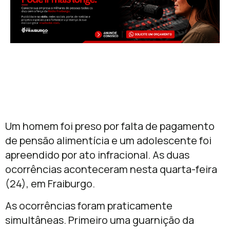
Um homem foi preso por falta de pagamento
de pensão alimentícia e um adolescente foi
apreendido por ato infracional. As duas
ocorrências aconteceram nesta quarta-feira
(24), em Fraiburgo.
As ocorrências foram praticamente
simultâneas. Primeiro uma guarnição da