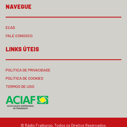
NAVEGUE
ECAD
FALE CONOSCO
LINKS ÚTEIS
POLÍTICA DE PRIVACIDADE
POLÍTICA DE COOKIES
TERMOS DE USO
© Rádio Fraiburgo. Todos os Direitos Reservados.