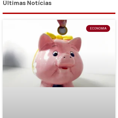
Últimas Notícias
ECONOMIA