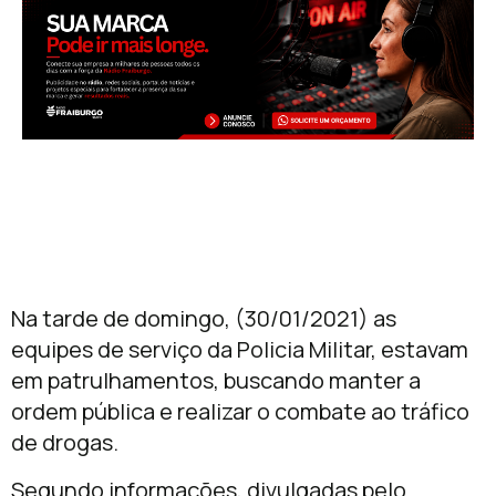
Na tarde de domingo, (30/01/2021) as
equipes de serviço da Policia Militar, estavam
em patrulhamentos, buscando manter a
ordem pública e realizar o combate ao tráfico
de drogas.
Segundo informações, divulgadas pelo