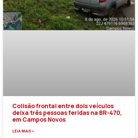
Colisão frontal entre dois veículos
deixa três pessoas feridas na BR-470,
em Campos Novos
LEIA MAIS »