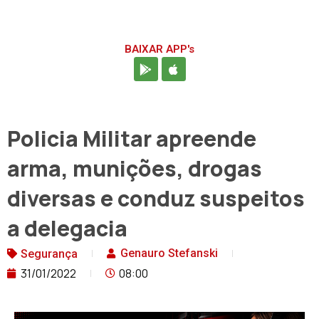
BAIXAR APP's
Policia Militar apreende
arma, munições, drogas
diversas e conduz suspeitos
a delegacia
Genauro Stefanski
Segurança
31/01/2022
08:00