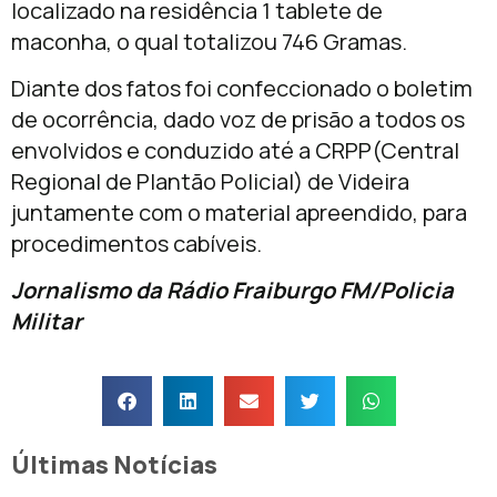
localizado na residência 1 tablete de
maconha, o qual totalizou 746 Gramas.
Diante dos fatos foi confeccionado o boletim
de ocorrência, dado voz de prisão a todos os
envolvidos e conduzido até a CRPP(Central
Regional de Plantão Policial) de Videira
juntamente com o material apreendido, para
procedimentos cabíveis.
Jornalismo da Rádio Fraiburgo FM/Policia
Militar
Últimas Notícias