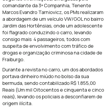
comandante da 3ª Companhia, Tenente
Marcos Evandro Tarniovicz, os PMs realizaram
a abordagem de um veículo VW/GOL no bairro
Jardim das Hortênsias, onde um adolescente
foi flagrado conduzindo o carro, levando
consigo mais 4 passageiros, todos com
suspeita de envolvimento com tráfico de
drogas e organização criminosa na cidade de
Fraiburgo.
Durante a revista no carro, um dos abordados
portava dinheiro miúdo no bolso da sua
bermuda, sendo contabilizado R$ 1.855,00
Reais (Um mil Oitocentos e cinquenta e cinco
reais), levando os policiais a desconfiarem de
origem ilícita.