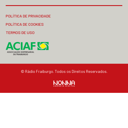
POLÍTICA DE PRIVACIDADE
POLÍTICA DE COOKIES
TERMOS DE USO
© Rádio Fraiburgo. Todos os Direitos Reservados.