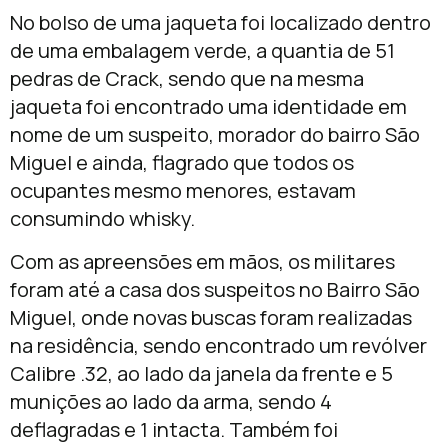
No bolso de uma jaqueta foi localizado dentro
de uma embalagem verde, a quantia de 51
pedras de Crack, sendo que na mesma
jaqueta foi encontrado uma identidade em
nome de um suspeito, morador do bairro São
Miguel e ainda, flagrado que todos os
ocupantes mesmo menores, estavam
consumindo whisky.
Com as apreensões em mãos, os militares
foram até a casa dos suspeitos no Bairro São
Miguel, onde novas buscas foram realizadas
na residência, sendo encontrado um revólver
Calibre .32, ao lado da janela da frente e 5
munições ao lado da arma, sendo 4
deflagradas e 1 intacta. Também foi