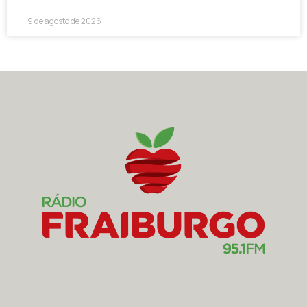
9 de agosto de 2026