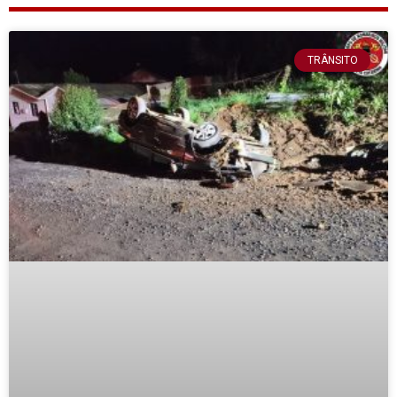
TRÂNSITO