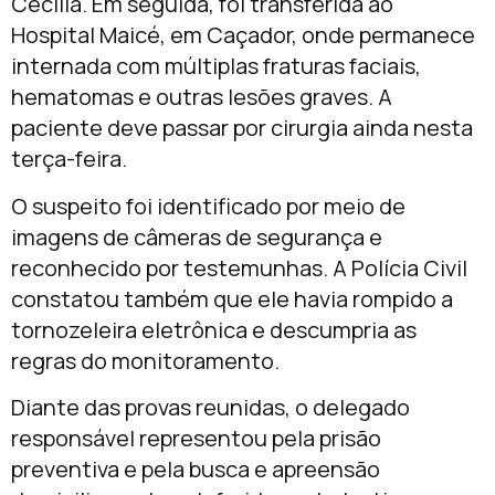
Cecília. Em seguida, foi transferida ao
Hospital Maicé, em Caçador, onde permanece
internada com múltiplas fraturas faciais,
hematomas e outras lesões graves. A
paciente deve passar por cirurgia ainda nesta
terça-feira.
O suspeito foi identificado por meio de
imagens de câmeras de segurança e
reconhecido por testemunhas. A Polícia Civil
constatou também que ele havia rompido a
tornozeleira eletrônica e descumpria as
regras do monitoramento.
Diante das provas reunidas, o delegado
responsável representou pela prisão
preventiva e pela busca e apreensão