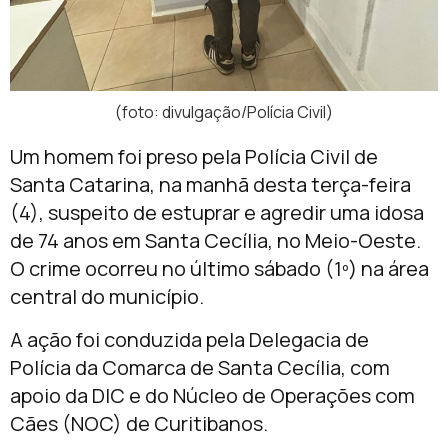
(foto: divulgação/Polícia Civil)
Um homem foi preso pela Polícia Civil de
Santa Catarina, na manhã desta terça-feira
(4), suspeito de estuprar e agredir uma idosa
de 74 anos em Santa Cecília, no Meio-Oeste.
O crime ocorreu no último sábado (1º) na área
central do município.
A ação foi conduzida pela Delegacia de
Polícia da Comarca de Santa Cecília, com
apoio da DIC e do Núcleo de Operações com
Cães (NOC) de Curitibanos.