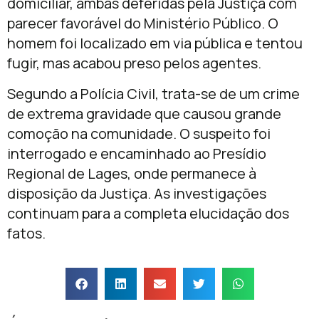
domiciliar, ambas deferidas pela Justiça com
parecer favorável do Ministério Público. O
homem foi localizado em via pública e tentou
fugir, mas acabou preso pelos agentes.
Segundo a Polícia Civil, trata-se de um crime
de extrema gravidade que causou grande
comoção na comunidade. O suspeito foi
interrogado e encaminhado ao Presídio
Regional de Lages, onde permanece à
disposição da Justiça. As investigações
continuam para a completa elucidação dos
fatos.