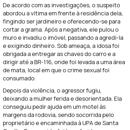
De acordo com as investigações, o suspeito
abordou a vítima em frente à residência dela,
fingindo ser jardineiro e oferecendo-se para
cortar a grama. Após a negativa, ele pulou o
muro e invadiu o imóvel, passando a agredi-la
e exigindo dinheiro. Sob ameaça, a idosa foi
obrigada a entregar as chaves do carro e a
dirigir até a BR-116, onde foi levada a uma área
de mata, local em que o crime sexual foi
consumado.
Depois da violência, o agressor fugiu,
deixando a mulher ferida e desorientada. Ela
conseguiu pedir ajuda em um motel às
margens da rodovia, sendo socorrida pelo
proprietário e encaminhada à UPA de Santa