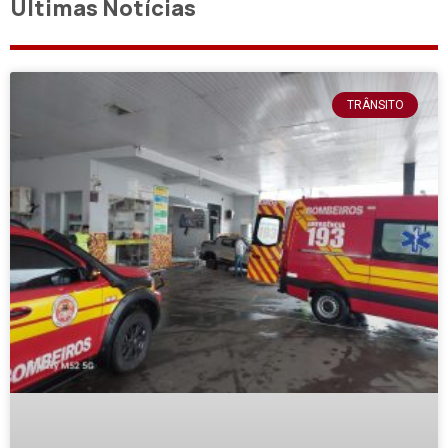
Últimas Notícias
TRÂNSITO