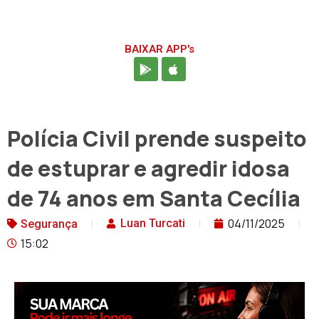
BAIXAR APP's
Polícia Civil prende suspeito
de estuprar e agredir idosa
de 74 anos em Santa Cecília
04/11/2025
Luan Turcati
Segurança
15:02