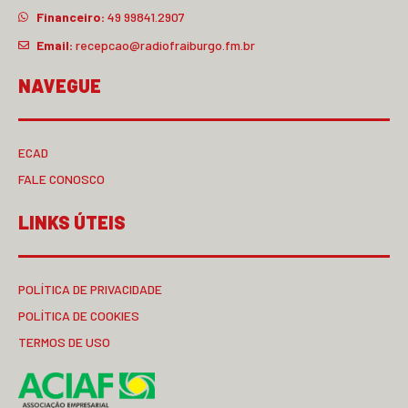
Financeiro:
49 99841.2907
Email:
recepcao@radiofraiburgo.fm.br
NAVEGUE
ECAD
FALE CONOSCO
LINKS ÚTEIS
POLÍTICA DE PRIVACIDADE
POLÍTICA DE COOKIES
TERMOS DE USO