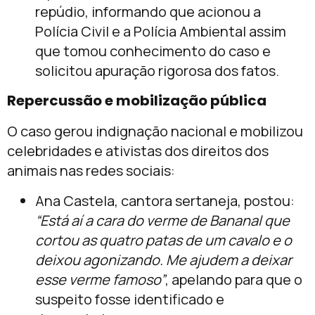
repúdio, informando que acionou a
Polícia Civil e a Polícia Ambiental assim
que tomou conhecimento do caso e
solicitou apuração rigorosa dos fatos.
Repercussão e mobilização pública
O caso gerou indignação nacional e mobilizou
celebridades e ativistas dos direitos dos
animais nas redes sociais:
Ana Castela, cantora sertaneja, postou:
“Está aí a cara do verme de Bananal que
cortou as quatro patas de um cavalo e o
deixou agonizando. Me ajudem a deixar
esse verme famoso”
, apelando para que o
suspeito fosse identificado e