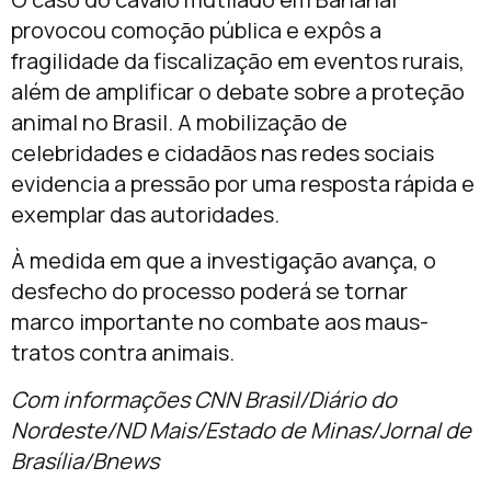
provocou comoção pública e expôs a
fragilidade da fiscalização em eventos rurais,
além de amplificar o debate sobre a proteção
animal no Brasil. A mobilização de
celebridades e cidadãos nas redes sociais
evidencia a pressão por uma resposta rápida e
exemplar das autoridades.
À medida em que a investigação avança, o
desfecho do processo poderá se tornar
marco importante no combate aos maus-
tratos contra animais.
Com informações CNN Brasil/Diário do
Nordeste/ND Mais/Estado de Minas/Jornal de
Brasília/Bnews