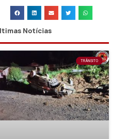
ltimas Notícias
TRÂNSITO