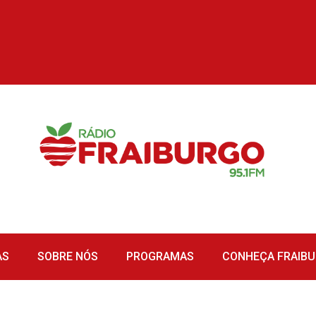
AS
SOBRE NÓS
PROGRAMAS
CONHEÇA FRAIB