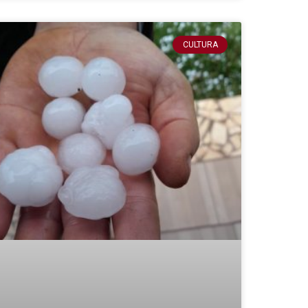
CULTURA