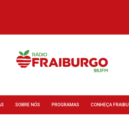
AS
SOBRE NÓS
PROGRAMAS
CONHEÇA FRAIB