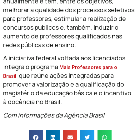
anualmente e tem, entre os objetivos,
melhorar a qualidade dos processos seletivos
para professores, estimular a realização de
concursos públicos e, também, induzir o
aumento de professores qualificados nas
redes públicas de ensino.
A iniciativa federal voltada aos licenciados
integra o programa
Mais Professores para o
que reúne ações integradas para
Brasil
promover a valorização e a qualificação do
magistério da educação básica e o incentivo
à docência no Brasil.
Com informações da Agência Brasil