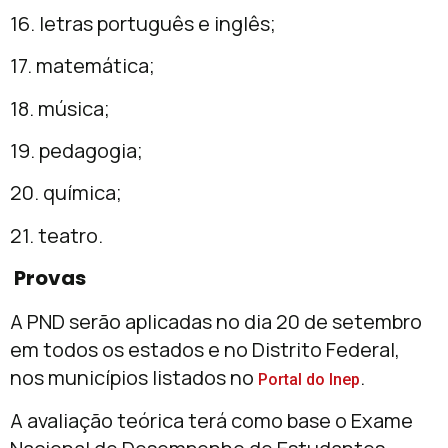
16. letras português e inglês;
17. matemática;
18. música;
19. pedagogia;
20. química;
21. teatro.
Provas
A PND serão aplicadas no dia 20 de setembro
em todos os estados e no Distrito Federal,
nos municípios listados no
.
Portal do Inep
A avaliação teórica terá como base o Exame