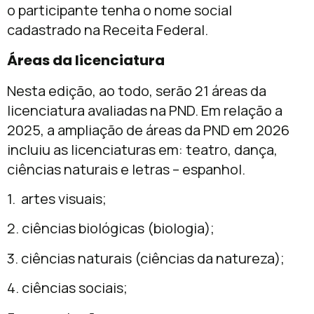
o participante tenha o nome social
cadastrado na Receita Federal.
Áreas da licenciatura
Nesta edição, ao todo, serão 21 áreas da
licenciatura avaliadas na PND. Em relação a
2025, a ampliação de áreas da PND em 2026
incluiu as licenciaturas em: teatro, dança,
ciências naturais e letras – espanhol.
1. artes visuais;
2. ciências biológicas (biologia);
3. ciências naturais (ciências da natureza);
4. ciências sociais;