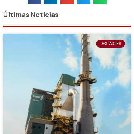
Últimas Notícias
DESTAQUES