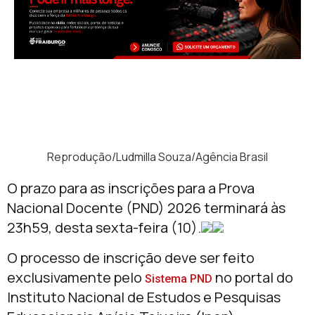
Reprodução/Ludmilla Souza/Agência Brasil
O prazo para as inscrições para a Prova
Nacional Docente (PND) 2026 terminará às
23h59, desta sexta-feira (10).
O processo de inscrição deve ser feito
exclusivamente pelo
no portal do
Sistema PND
Instituto Nacional de Estudos e Pesquisas