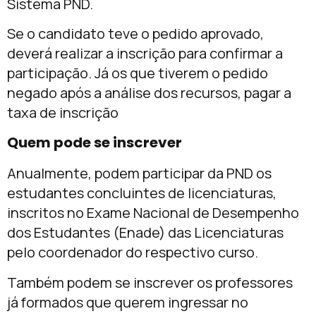
Sistema PND.
Se o candidato teve o pedido aprovado,
deverá realizar a inscrição para confirmar a
participação. Já os que tiverem o pedido
negado após a análise dos recursos, pagar a
taxa de inscrição
Quem pode se inscrever
Anualmente, podem participar da PND os
estudantes concluintes de licenciaturas,
inscritos no Exame Nacional de Desempenho
dos Estudantes (Enade) das Licenciaturas
pelo coordenador do respectivo curso.
Também podem se inscrever os professores
já formados que querem ingressar no