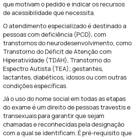
que motivam o pedido e indicar os recursos
de acessibilidade que necessita.
O atendimento especializado é destinado a
pessoas com deficiência (PCD), com
transtornos do neurodesenvolvimento, como
Transtorno do Déficit de Atenção com
Hiperatividade (TDAH), Transtorno do
Espectro Autista (TEA); gestantes,
lactantes, diabéticos, idosos ou com outras
condições específicas.
Já o uso do nome social em todas as etapas
do exame é um direito de pessoas travestis e
transexuais para garantir que sejam
chamadas e reconhecidas pela designação
com a qual se identificam. É pré-requisito que