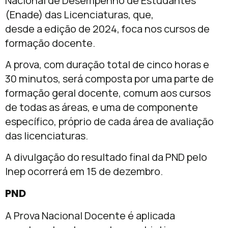
Nacional de Desempenho de Estudantes
(Enade) das Licenciaturas, que,
desde a edição de 2024, foca nos cursos de
formação docente.
A prova, com duração total de cinco horas e
30 minutos, será composta por uma parte de
formação geral docente, comum aos cursos
de todas as áreas, e uma de componente
específico, próprio de cada área de avaliação
das licenciaturas.
A divulgação do resultado final da PND pelo
Inep ocorrerá em 15 de dezembro.
PND
A Prova Nacional Docente é aplicada