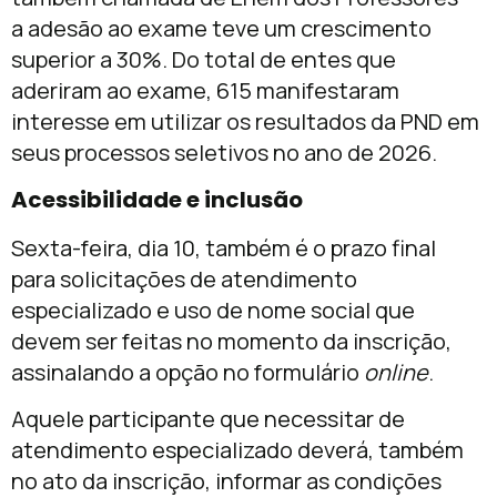
a adesão ao exame teve um crescimento
superior a 30%. Do total de entes que
aderiram ao exame, 615 manifestaram
interesse em utilizar os resultados da PND em
seus processos seletivos no ano de 2026.
Acessibilidade e inclusão
Sexta-feira, dia 10, também é o prazo final
para solicitações de atendimento
especializado e uso de nome social que
devem ser feitas no momento da inscrição,
assinalando a opção no formulário
online
.
Aquele participante que necessitar de
atendimento especializado deverá, também
no ato da inscrição, informar as condições