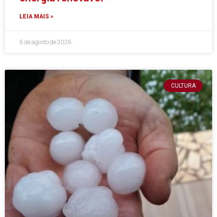
LEIA MAIS »
6 de agosto de 2026
CULTURA