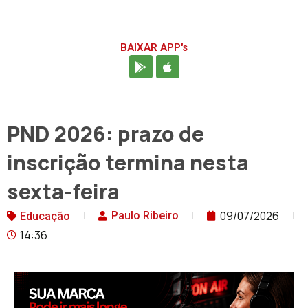
BAIXAR APP's
PND 2026: prazo de
inscrição termina nesta
sexta-feira
09/07/2026
Paulo Ribeiro
Educação
14:36