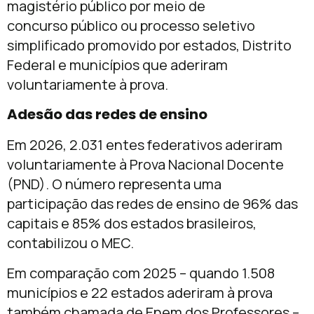
magistério público por meio de
concurso público ou processo seletivo
simplificado promovido por estados, Distrito
Federal e municípios que aderiram
voluntariamente à prova.
Adesão das redes de ensino
Em 2026, 2.031 entes federativos aderiram
voluntariamente à Prova Nacional Docente
(PND). O número representa uma
participação das redes de ensino de 96% das
capitais e 85% dos estados brasileiros,
contabilizou o MEC.
Em comparação com 2025 – quando 1.508
municípios e 22 estados aderiram à prova
também chamada de Enem dos Professores –