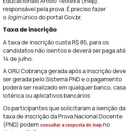
Educacionais Anísio Teixeira (Inep),
responsável pela prova. É preciso fazer
o
login
único do portal Gov.br.
Taxa de inscrição
A taxa de inscrição custa R$ 85, para os
candidatos não isentos e deverá ser paga até
14 de julho.
A GRU Cobrança gerada após a inscrição deve
ser gerada pelo Sistema PND e o pagamento
poderá ser realizado em qualquer banco, casa
lotérica ou aplicativos bancários
Os participantes que solicitaram a isenção da
taxa de inscrição da Prova Nacional Docente
(PND) podem
no
consultar a resposta do Inep