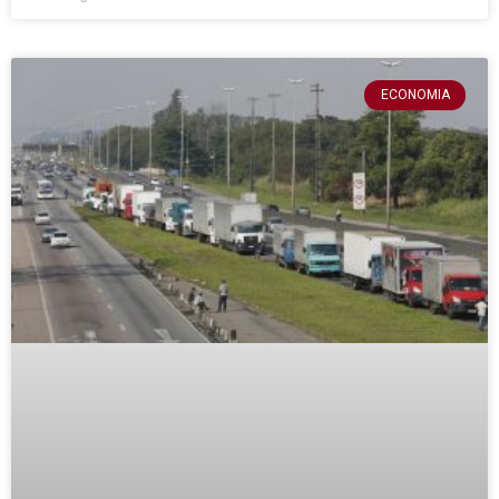
ECONOMIA