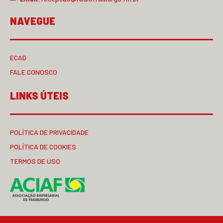
NAVEGUE
ECAD
FALE CONOSCO
LINKS ÚTEIS
POLÍTICA DE PRIVACIDADE
POLÍTICA DE COOKIES
TERMOS DE USO