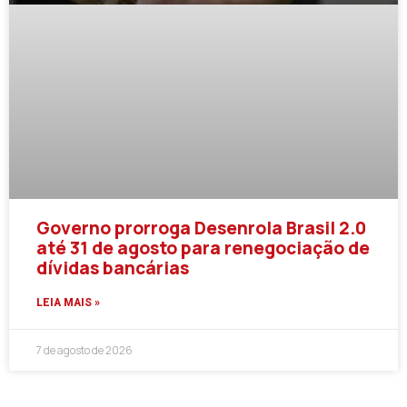
Governo prorroga Desenrola Brasil 2.0
até 31 de agosto para renegociação de
dívidas bancárias
LEIA MAIS »
7 de agosto de 2026