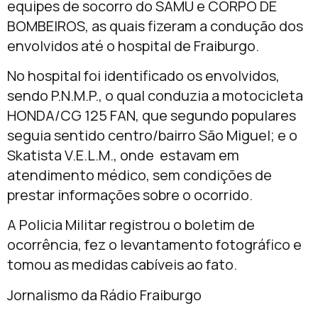
equipes de socorro do SAMU e CORPO DE
BOMBEIROS, as quais fizeram a condução dos
envolvidos até o hospital de Fraiburgo.
No hospital foi identificado os envolvidos,
sendo P.N.M.P., o qual conduzia a motocicleta
HONDA/CG 125 FAN, que segundo populares
seguia sentido centro/bairro São Miguel; e o
Skatista V.E.L.M., onde estavam em
atendimento médico, sem condições de
prestar informações sobre o ocorrido.
A Policia Militar registrou o boletim de
ocorrência, fez o levantamento fotográfico e
tomou as medidas cabíveis ao fato.
Jornalismo da Rádio Fraiburgo