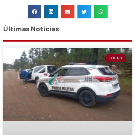
Últimas Notícias
LOCAIS