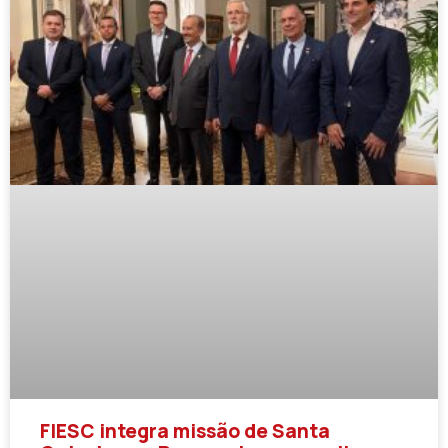
FIESC integra missão de Santa