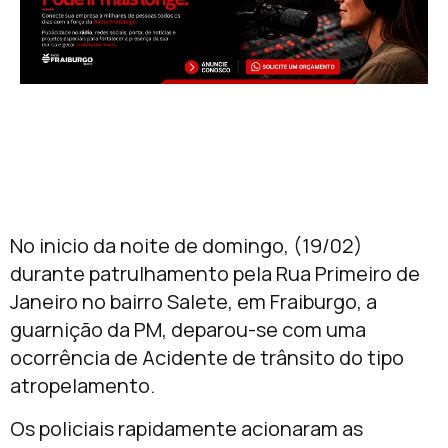
No inicio da noite de domingo, (19/02)
durante patrulhamento pela Rua Primeiro de
Janeiro no bairro Salete, em Fraiburgo, a
guarnição da PM, deparou-se com uma
ocorrência de Acidente de trânsito do tipo
atropelamento.
Os policiais rapidamente acionaram as