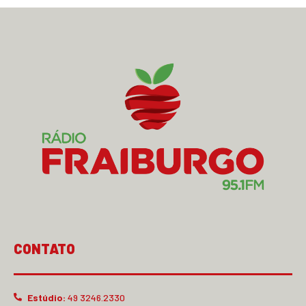
CONTATO
Estúdio:
49 3246.2330