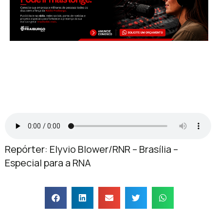
Repórter: Elyvio Blower/RNR – Brasília –
Especial para a RNA