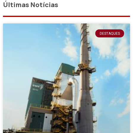
Últimas Notícias
DESTAQUES