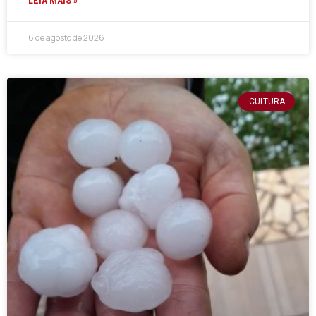
LEIA MAIS »
6 de agosto de 2026
CULTURA