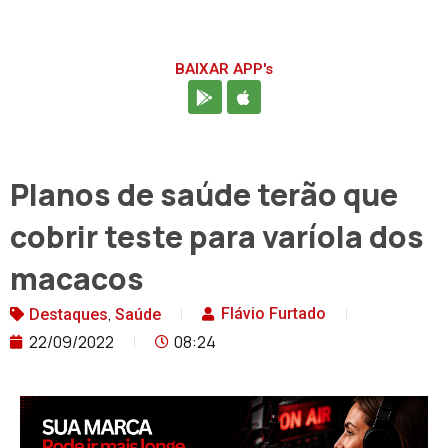
BAIXAR APP's
Planos de saúde terão que
cobrir teste para varíola dos
macacos
,
Flávio Furtado
Destaques
Saúde
22/09/2022
08:24