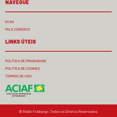
NAVEGUE
ECAD
FALE CONOSCO
LINKS ÚTEIS
POLÍTICA DE PRIVACIDADE
POLÍTICA DE COOKIES
TERMOS DE USO
© Rádio Fraiburgo. Todos os Direitos Reservados.