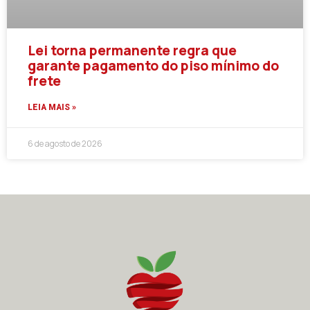
Lei torna permanente regra que
garante pagamento do piso mínimo do
frete
LEIA MAIS »
6 de agosto de 2026