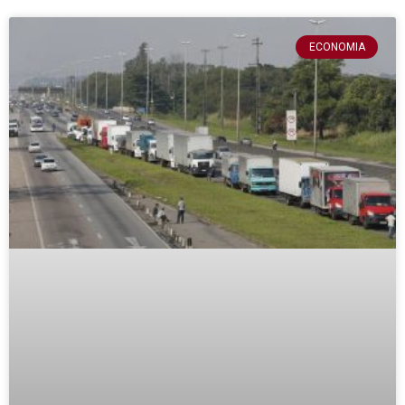
ECONOMIA