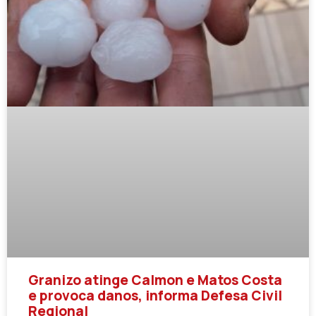
Granizo atinge Calmon e Matos Costa
e provoca danos, informa Defesa Civil
Regional