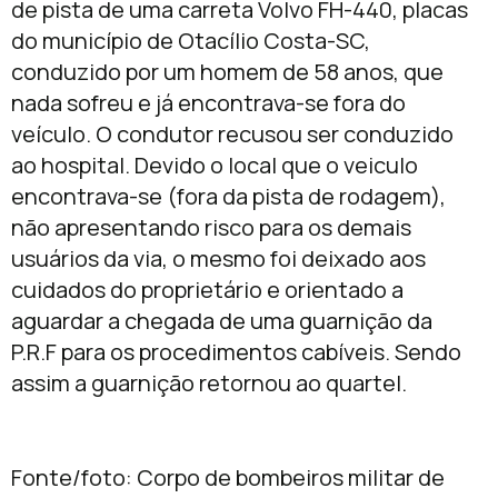
de pista de uma carreta Volvo FH-440, placas
do município de Otacílio Costa-SC,
conduzido por um homem de 58 anos, que
nada sofreu e já encontrava-se fora do
veículo. O condutor recusou ser conduzido
ao hospital. Devido o local que o veiculo
encontrava-se (fora da pista de rodagem),
não apresentando risco para os demais
usuários da via, o mesmo foi deixado aos
cuidados do proprietário e orientado a
aguardar a chegada de uma guarnição da
P.R.F para os procedimentos cabíveis. Sendo
assim a guarnição retornou ao quartel.
Fonte/foto: Corpo de bombeiros militar de