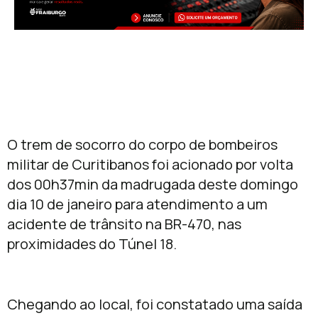
O trem de socorro do corpo de bombeiros
militar de Curitibanos foi acionado por volta
dos 00h37min da madrugada deste domingo
dia 10 de janeiro para atendimento a um
acidente de trânsito na BR-470, nas
proximidades do Túnel 18.
Chegando ao local, foi constatado uma saída