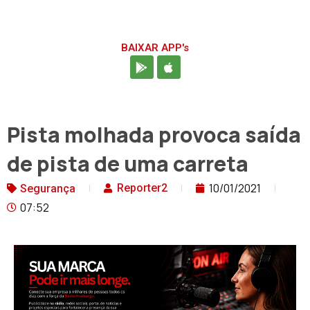
BAIXAR APP's
Pista molhada provoca saída
de pista de uma carreta
10/01/2021
Reporter2
Segurança
07:52