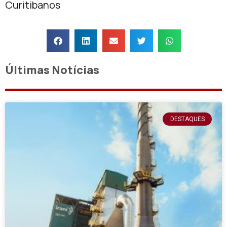
Curitibanos
Últimas Notícias
DESTAQUES