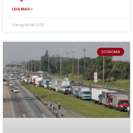
LEIA MAIS »
6 de agosto de 2026
ECONOMIA