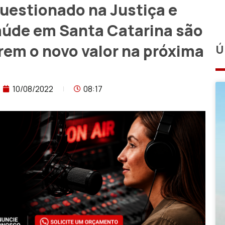
uestionado na Justiça e
aúde em Santa Catarina são
rem o novo valor na próxima
Ú
10/08/2022
08:17