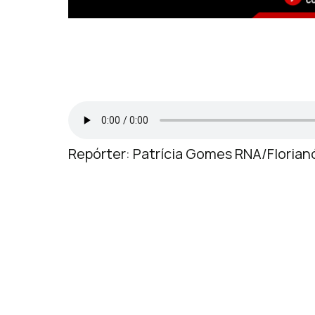
Repórter: Patrícia Gomes RNA/Florian