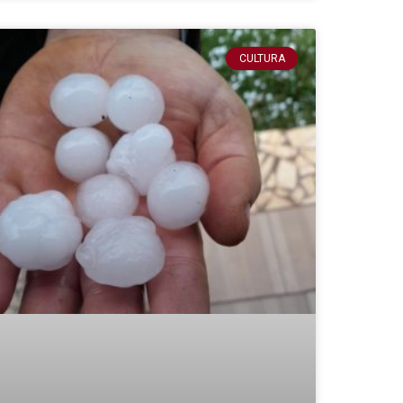
CULTURA