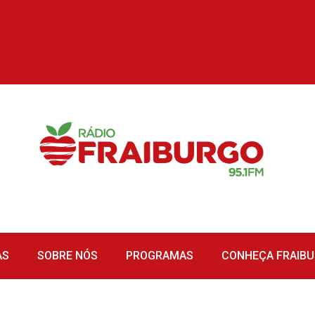
AS
SOBRE NÓS
PROGRAMAS
CONHEÇA FRAIB