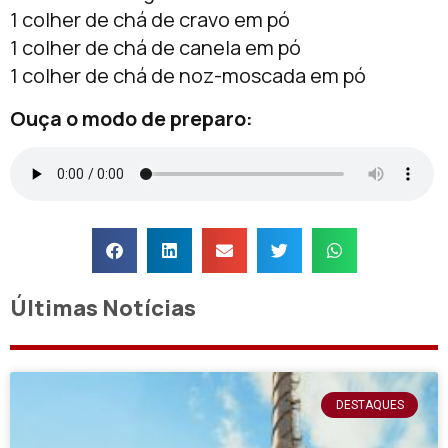
1 colher de chá de cravo em pó
1 colher de chá de canela em pó
1 colher de chá de noz-moscada em pó
Ouça o modo de preparo:
Últimas Notícias
DESTAQUES