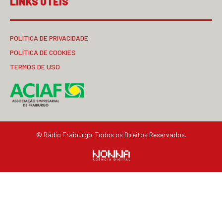
LINKS ÚTEIS
POLÍTICA DE PRIVACIDADE
POLÍTICA DE COOKIES
TERMOS DE USO
© Rádio Fraiburgo. Todos os Direitos Reservados.