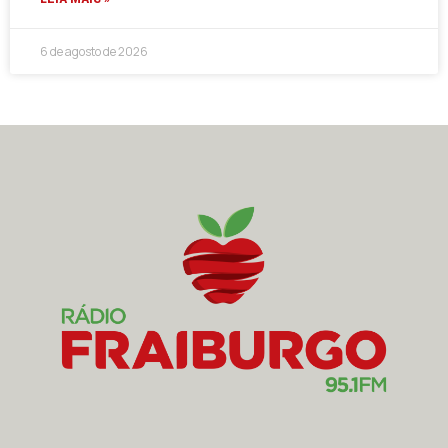
6 de agosto de 2026