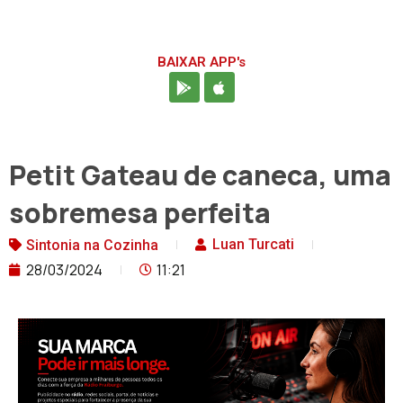
BAIXAR APP's
Petit Gateau de caneca, uma
sobremesa perfeita
Luan Turcati
Sintonia na Cozinha
28/03/2024
11:21