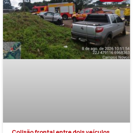
Colisão frontal entre dois veículos