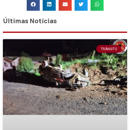
Últimas Notícias
TRÂNSITO