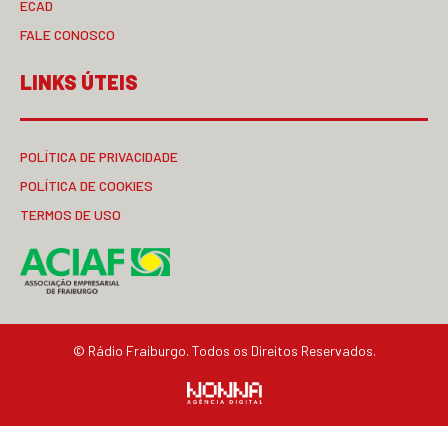
ECAD
FALE CONOSCO
LINKS ÚTEIS
POLÍTICA DE PRIVACIDADE
POLÍTICA DE COOKIES
TERMOS DE USO
© Rádio Fraiburgo. Todos os Direitos Reservados.