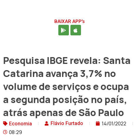
BAIXAR APP's
Pesquisa IBGE revela: Santa
Catarina avança 3,7% no
volume de serviços e ocupa
a segunda posição no país,
atrás apenas de São Paulo
14/01/2022
Flávio Furtado
Economia
08:29