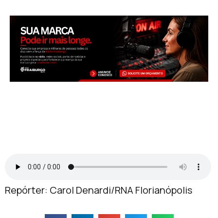
Repórter: Carol Denardi/RNA Florianópolis