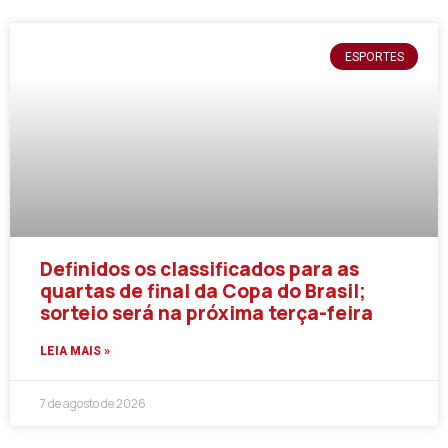
ESPORTES
Definidos os classificados para as
quartas de final da Copa do Brasil;
sorteio será na próxima terça-feira
LEIA MAIS »
7 de agosto de 2026