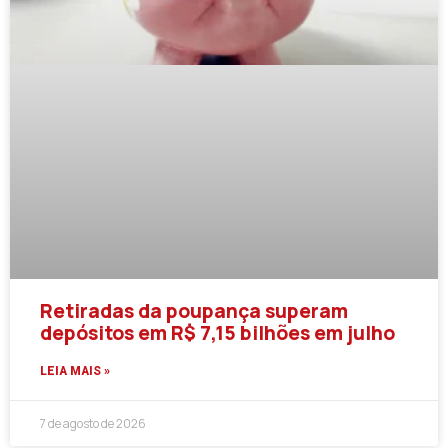
Retiradas da poupança superam
depósitos em R$ 7,15 bilhões em julho
LEIA MAIS »
7 de agosto de 2026