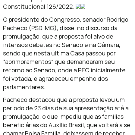
Constitucional 126/2022.
O presidente do Congresso, senador Rodrigo
Pacheco (PSD-MG), disse, no discurso da
promulgação, que a proposta foi alvo de
intensos debates no Senado e na Câmara,
sendo que nesta última Casa passou por
“aprimoramentos” que demandaram seu
retorno ao Senado, onde a PEC inicialmente
foi votada, e agradeceu empenho dos
parlamentares.
Pacheco destacou que a proposta levou um
período de 23 dias de sua apresentação até a
promulgação, o que impediu que as famílias
beneficiárias do Auxílio Brasil, que voltará a se
chamar Bolsa Família, deixassem de receber