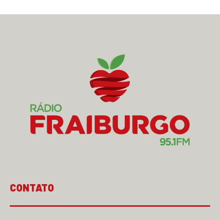
CONTATO