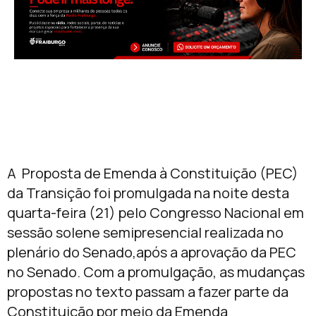
A Proposta de Emenda à Constituição (PEC)
da Transição foi promulgada na noite desta
quarta-feira (21) pelo Congresso Nacional em
sessão solene semipresencial realizada no
plenário do Senado,após a aprovação da PEC
no Senado. Com a promulgação, as mudanças
propostas no texto passam a fazer parte da
Constituição por meio da Emenda