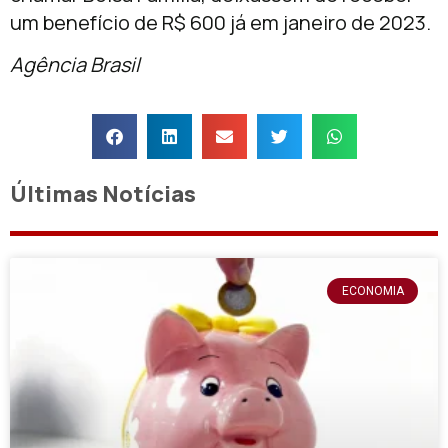
um benefício de R$ 600 já em janeiro de 2023.
Agência Brasil
Últimas Notícias
ECONOMIA