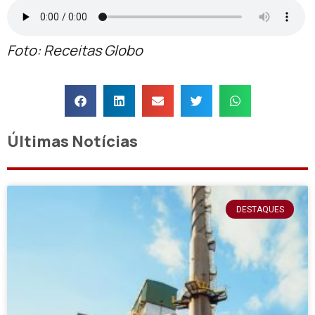
Foto: Receitas Globo
Últimas Notícias
DESTAQUES