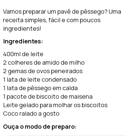
Vamos preparar um pavê de pêssego? Uma
receita simples, fácil e com poucos
ingredientes!
Ingredientes:
400ml de leite
2 colheres de amido de milho
2 gemas de ovos peneirados
1 lata de leite condensado
1 lata de pêssego em calda
1 pacote de biscoito de maisena
Leite gelado para molhar os biscoitos
Coco ralado a gosto
Ouça o modo de preparo: