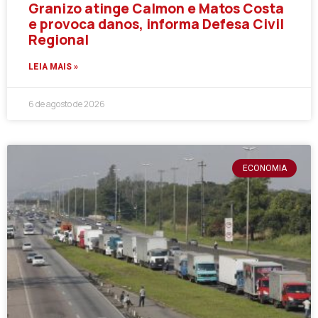
Granizo atinge Calmon e Matos Costa
e provoca danos, informa Defesa Civil
Regional
LEIA MAIS »
6 de agosto de 2026
ECONOMIA