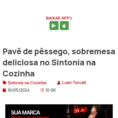
BAIXAR APP's
Pavê de pêssego, sobremesa
deliciosa no Sintonia na
Cozinha
Luan Turcati
Sintonia na Cozinha
16/05/2024
10:06