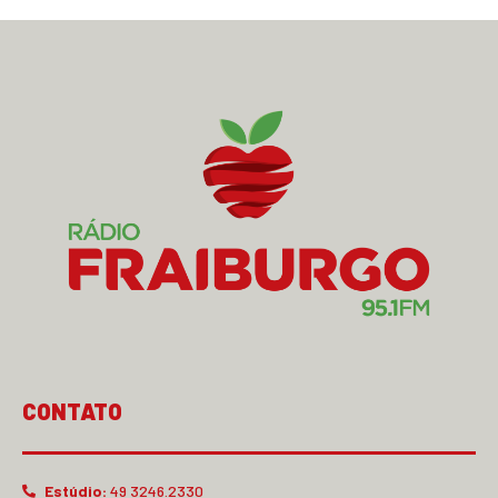
CONTATO
Estúdio:
49 3246.2330