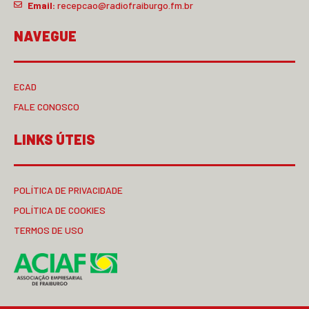
Email:
recepcao@radiofraiburgo.fm.br
NAVEGUE
ECAD
FALE CONOSCO
LINKS ÚTEIS
POLÍTICA DE PRIVACIDADE
POLÍTICA DE COOKIES
TERMOS DE USO