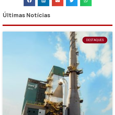
Últimas Notícias
DESTAQUES