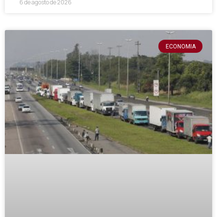
6 de agosto de 2026
ECONOMIA