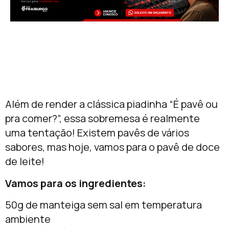
Além de render a clássica piadinha “É pavê ou
pra comer?”, essa sobremesa é realmente
uma tentação! Existem pavês de vários
sabores, mas hoje, vamos para o pavê de doce
de leite!
Vamos para os ingredientes:
50g de manteiga sem sal em temperatura
ambiente