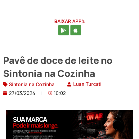
BAIXAR APP's
Pavê de doce de leite no
Sintonia na Cozinha
Luan Turcati
Sintonia na Cozinha
27/03/2024
10:02