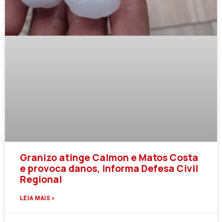
Granizo atinge Calmon e Matos Costa
e provoca danos, informa Defesa Civil
Regional
LEIA MAIS »