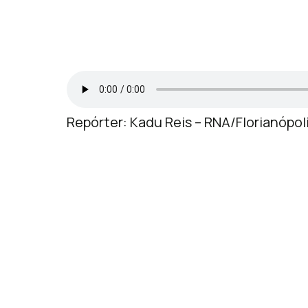
Repórter: Kadu Reis – RNA/Florianópol