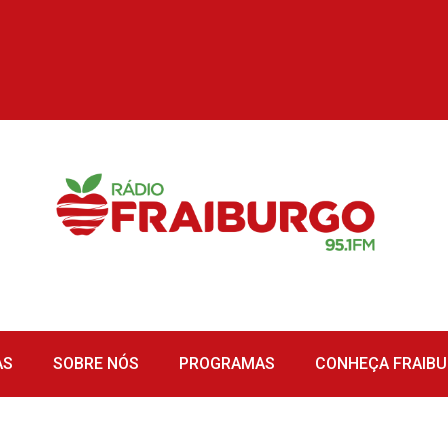
AS
SOBRE NÓS
PROGRAMAS
CONHEÇA FRAIB