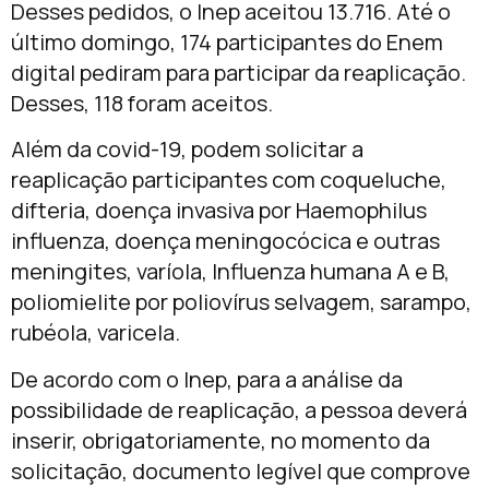
Desses pedidos, o Inep aceitou 13.716. Até o
último domingo, 174 participantes do Enem
digital pediram para participar da reaplicação.
Desses, 118 foram aceitos.
Além da covid-19, podem solicitar a
reaplicação participantes com coqueluche,
difteria, doença invasiva por Haemophilus
influenza, doença meningocócica e outras
meningites, varíola, Influenza humana A e B,
poliomielite por poliovírus selvagem, sarampo,
rubéola, varicela.
De acordo com o Inep, para a análise da
possibilidade de reaplicação, a pessoa deverá
inserir, obrigatoriamente, no momento da
solicitação, documento legível que comprove