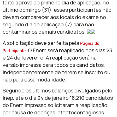
feito a prova do primeiro dia de aplicação, no
último domingo (31), esses participantes não
devem comparecer aos locais do exame no
segundo dia de aplicação (7) para não
contaminar os demais candidatos.
A solicitação deve ser feita pela
Página do
. O Enem será reaplicado nos dias 23
Participante
e 24 de fevereiro. A reaplicação será na
versão impressa para todos os candidatos,
independentemente de terem se inscrito ou
não para essa modalidade.
Segundo os últimos balanços divulgados pelo
Inep, até o dia 24 de janeiro 18.210 candidatos
do Enem impresso solicitaram a reaplicação
por causa de doenças infectocontagiosas.