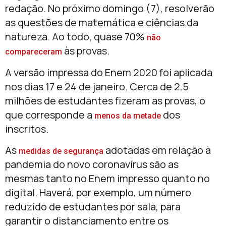
redação. No próximo domingo (7), resolverão
as questões de matemática e ciências da
natureza. Ao todo, quase 70%
não
às provas.
compareceram
A versão impressa do Enem 2020 foi aplicada
nos dias 17 e 24 de janeiro. Cerca de 2,5
milhões de estudantes fizeram as provas, o
que corresponde a
dos
menos da metade
inscritos.
As
adotadas em relação à
medidas de segurança
pandemia do novo coronavírus são as
mesmas tanto no Enem impresso quanto no
digital. Haverá, por exemplo, um número
reduzido de estudantes por sala, para
garantir o distanciamento entre os