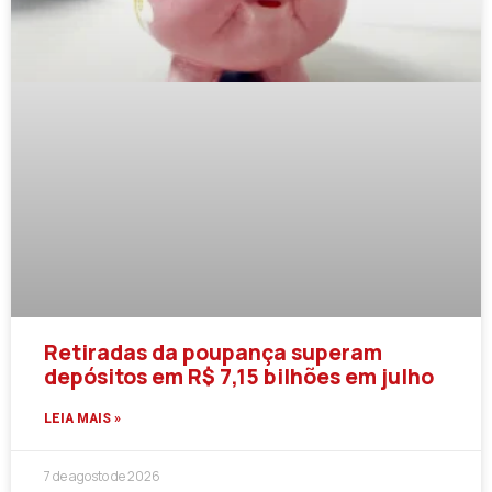
Retiradas da poupança superam
depósitos em R$ 7,15 bilhões em julho
LEIA MAIS »
7 de agosto de 2026