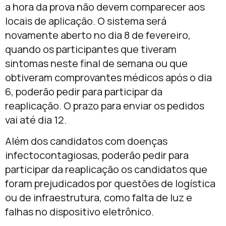
a hora da prova não devem comparecer aos
locais de aplicação. O sistema será
novamente aberto no dia 8 de fevereiro,
quando os participantes que tiveram
sintomas neste final de semana ou que
obtiveram comprovantes médicos após o dia
6, poderão pedir para participar da
reaplicação. O prazo para enviar os pedidos
vai até dia 12.
Além dos candidatos com doenças
infectocontagiosas, poderão pedir para
participar da reaplicação os candidatos que
foram prejudicados por questões de logística
ou de infraestrutura, como falta de luz e
falhas no dispositivo eletrônico.