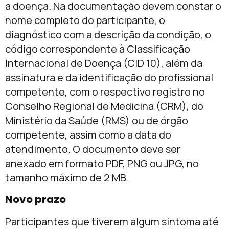
a doença. Na documentação devem constar o
nome completo do participante, o
diagnóstico com a descrição da condição, o
código correspondente à Classificação
Internacional de Doença (CID 10), além da
assinatura e da identificação do profissional
competente, com o respectivo registro no
Conselho Regional de Medicina (CRM), do
Ministério da Saúde (RMS) ou de órgão
competente, assim como a data do
atendimento. O documento deve ser
anexado em formato PDF, PNG ou JPG, no
tamanho máximo de 2 MB.
Novo prazo
Participantes que tiverem algum sintoma até