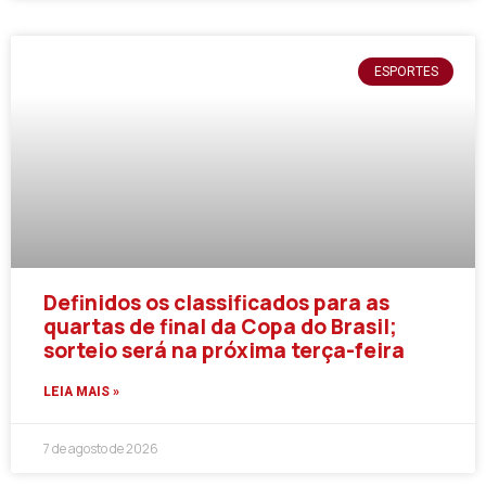
ESPORTES
Definidos os classificados para as
quartas de final da Copa do Brasil;
sorteio será na próxima terça-feira
LEIA MAIS »
7 de agosto de 2026