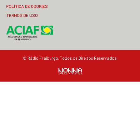
POLÍTICA DE COOKIES
TERMOS DE USO
© Rádio Fraiburgo. Todos os Direitos Reservados.