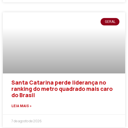
GERAL
Santa Catarina perde liderança no
ranking do metro quadrado mais caro
do Brasil
LEIA MAIS »
7 de agosto de 2026