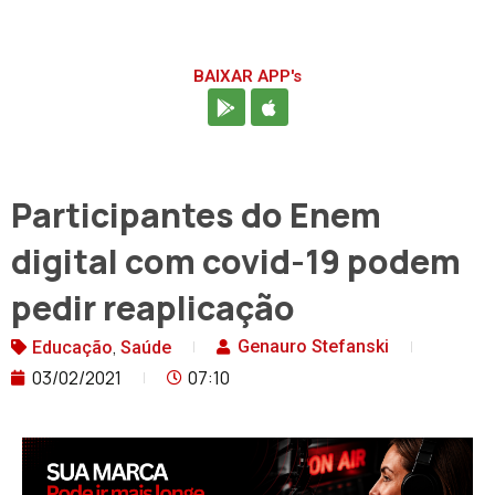
BAIXAR APP's
Participantes do Enem
digital com covid-19 podem
pedir reaplicação
,
Genauro Stefanski
Educação
Saúde
03/02/2021
07:10