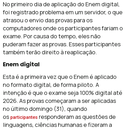
No primeiro dia de aplicação do Enem digital,
foi registrado problema em um servidor, o que
atrasou o envio das provas para os
computadores onde os participantes fariam o
exame. Por causa do tempo, eles não
puderam fazer as provas. Esses participantes
também terão direito à reaplicação.
Enem digital
Esta é a primeira vez que o Enem é aplicado
no formato digital, de forma piloto. A
intenção é que o exame seja 100% digital até
2026. As provas começaram a ser aplicadas
no último domingo (31), quando
os
responderam as questões de
participantes
linguagens, ciências humanas e fizeram a