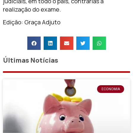
judiciais, em todo o país, contrárias à
realização do exame.
Edição: Graça Adjuto
Últimas Notícias
ECONOMIA