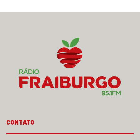
CONTATO