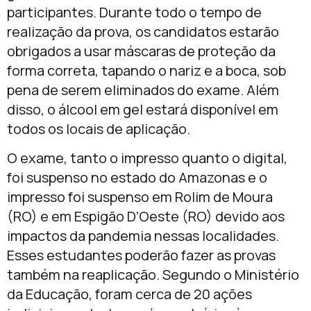
participantes. Durante todo o tempo de
realização da prova, os candidatos estarão
obrigados a usar máscaras de proteção da
forma correta, tapando o nariz e a boca, sob
pena de serem eliminados do exame. Além
disso, o álcool em gel estará disponível em
todos os locais de aplicação.
O exame, tanto o impresso quanto o digital,
foi suspenso no estado do Amazonas e o
impresso foi suspenso em Rolim de Moura
(RO) e em Espigão D’Oeste (RO) devido aos
impactos da pandemia nessas localidades.
Esses estudantes poderão fazer as provas
também na reaplicação. Segundo o Ministério
da Educação, foram cerca de 20 ações