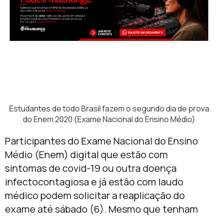
Estudantes de todo Brasil fazem o segundo dia de prova
do Enem 2020 (Exame Nacional do Ensino Médio)
Participantes do Exame Nacional do Ensino
Médio (Enem) digital que estão com
sintomas de covid-19 ou outra doença
infectocontagiosa e já estão com laudo
médico podem solicitar a reaplicação do
exame até sábado (6). Mesmo que tenham