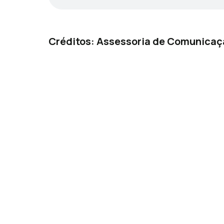
Créditos: Assessoria de Comunicaç