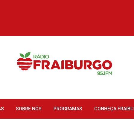
AS
SOBRE NÓS
PROGRAMAS
CONHEÇA FRAIB