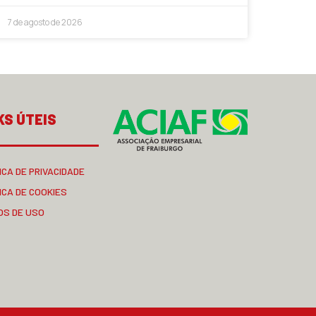
7 de agosto de 2026
KS ÚTEIS
ICA DE PRIVACIDADE
ICA DE COOKIES
OS DE USO