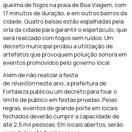
queima de fogos na praia de Boa Viagem, com
17 minutos de duração, e em outros bairros da
cidade. Quatro balsas estão espalhadas pela
orla da cidade para garantir o espetáculo, que
será realizado com fogos sem ruídos. Um
decreto municipal proibiu a utilização de
artefatos que provoquem poluição sonora em
eventos promovidos pelo governo local.
Além de não realizar a festa
de
réveillon
neste ano, a prefeitura de
Fortaleza publicou um decreto para fixar o
limite de público em festas privadas. Pelas
regras, eventos de grande porte em locais
fechados deverão cumprir a capacidade de
até 2,5 mil pessoas. Em locais abertos, serão