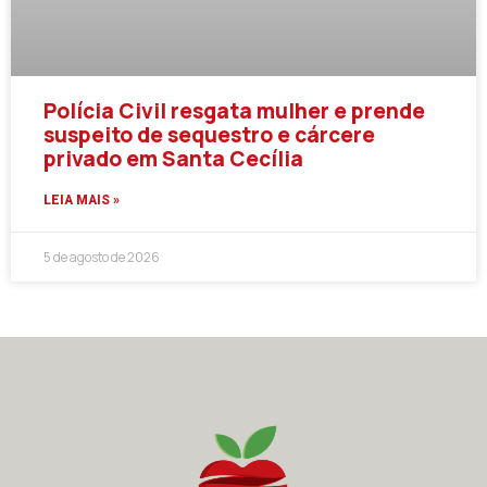
Polícia Civil resgata mulher e prende
suspeito de sequestro e cárcere
privado em Santa Cecília
LEIA MAIS »
5 de agosto de 2026