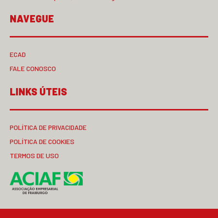
NAVEGUE
ECAD
FALE CONOSCO
LINKS ÚTEIS
POLÍTICA DE PRIVACIDADE
POLÍTICA DE COOKIES
TERMOS DE USO