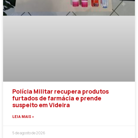
Polícia Militar recupera produtos
furtados de farmácia e prende
suspeito em Videira
LEIA MAIS »
5 de agosto de 2026