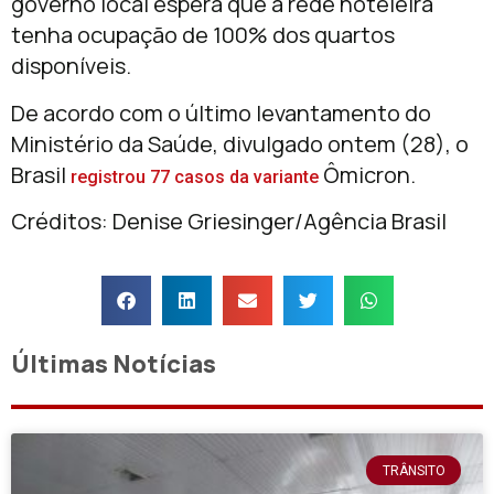
governo local espera que a rede hoteleira
tenha ocupação de 100% dos quartos
disponíveis.
De acordo com o último levantamento do
Ministério da Saúde, divulgado ontem (28), o
Brasil
Ômicron.
registrou 77 casos da variante
Créditos: Denise Griesinger/Agência Brasil
Últimas Notícias
TRÂNSITO