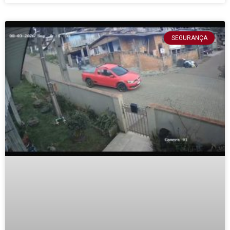
SEGURANÇA