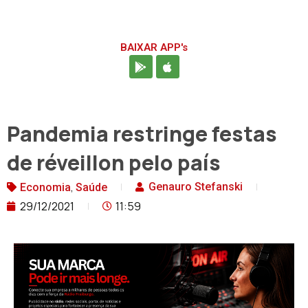
BAIXAR APP's
Pandemia restringe festas
de réveillon pelo país
,
Genauro Stefanski
Economia
Saúde
29/12/2021
11:59