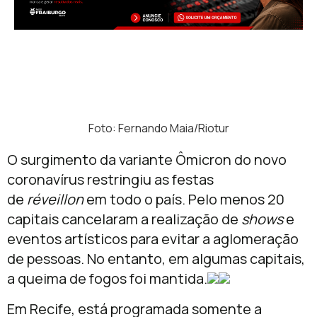
Foto: Fernando Maia/Riotur
O surgimento da variante Ômicron do novo
coronavírus restringiu as festas
de
réveillon
em todo o país. Pelo menos 20
capitais cancelaram a realização de
shows
e
eventos artísticos para evitar a aglomeração
de pessoas. No entanto, em algumas capitais,
a queima de fogos foi mantida.
Em Recife, está programada somente a