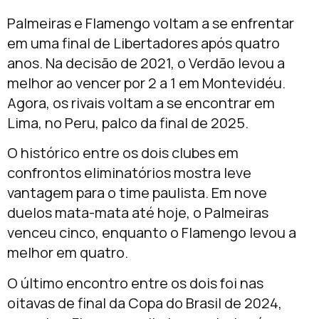
Palmeiras e Flamengo voltam a se enfrentar
em uma final de Libertadores após quatro
anos. Na decisão de 2021, o Verdão levou a
melhor ao vencer por 2 a 1 em Montevidéu.
Agora, os rivais voltam a se encontrar em
Lima, no Peru, palco da final de 2025.
O histórico entre os dois clubes em
confrontos eliminatórios mostra leve
vantagem para o time paulista. Em nove
duelos mata-mata até hoje, o Palmeiras
venceu cinco, enquanto o Flamengo levou a
melhor em quatro.
O último encontro entre os dois foi nas
oitavas de final da Copa do Brasil de 2024,