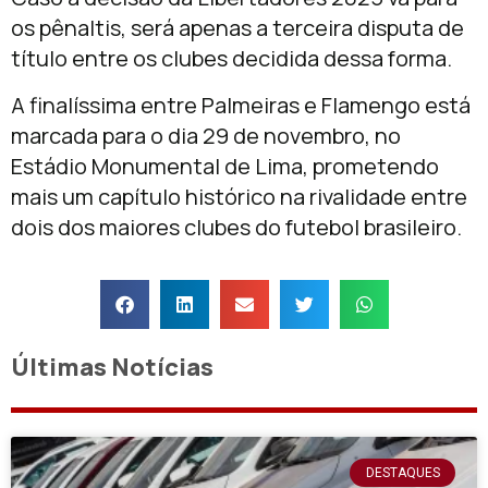
os pênaltis, será apenas a terceira disputa de
título entre os clubes decidida dessa forma.
A finalíssima entre Palmeiras e Flamengo está
marcada para o dia 29 de novembro, no
Estádio Monumental de Lima, prometendo
mais um capítulo histórico na rivalidade entre
dois dos maiores clubes do futebol brasileiro.
Últimas Notícias
DESTAQUES