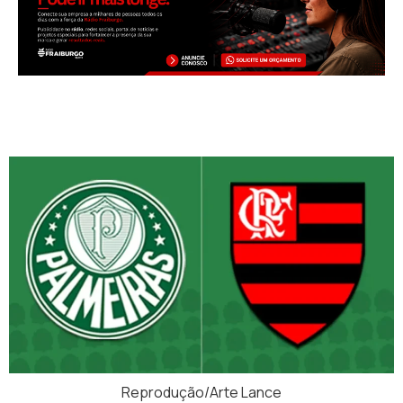
Reprodução/Arte Lance