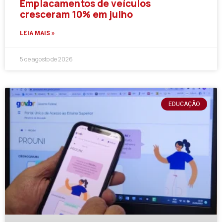
Emplacamentos de veículos
cresceram 10% em julho
LEIA MAIS »
5 de agosto de 2026
EDUCAÇÃO