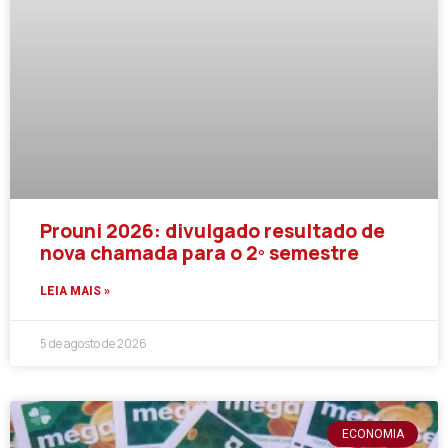
Prouni 2026: divulgado resultado de
nova chamada para o 2º semestre
LEIA MAIS »
5 de agosto de 2026
ECONOMIA