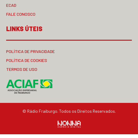
ECAD
FALE CONOSCO
LINKS ÚTEIS
POLÍTICA DE PRIVACIDADE
POLÍTICA DE COOKIES
TERMOS DE USO
© Rádio Fraiburgo. Todos os Direitos Reservados.