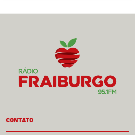
CONTATO