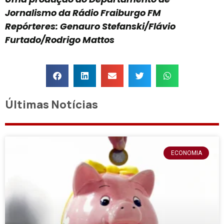
Jornalismo da Rádio Fraiburgo FM
Repórteres: Genauro Stefanski/Flávio
Furtado/Rodrigo Mattos
Últimas Notícias
ECONOMIA