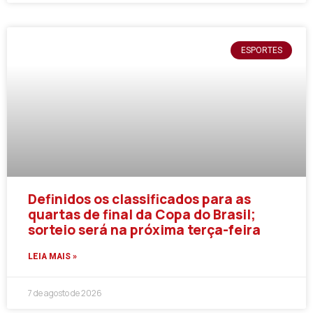
ESPORTES
Definidos os classificados para as
quartas de final da Copa do Brasil;
sorteio será na próxima terça-feira
LEIA MAIS »
7 de agosto de 2026