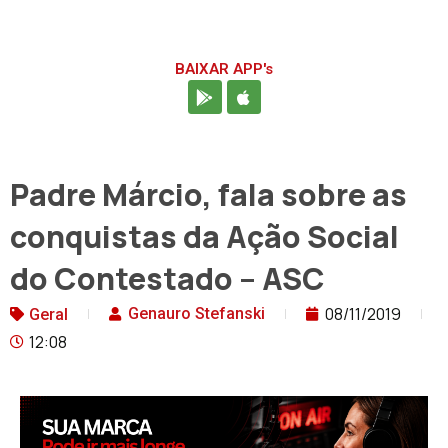
BAIXAR APP's
Padre Márcio, fala sobre as
conquistas da Ação Social
do Contestado – ASC
08/11/2019
Genauro Stefanski
Geral
12:08