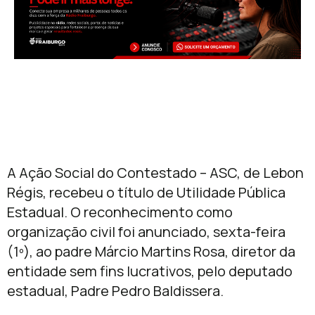
A Ação Social do Contestado – ASC, de Lebon
Régis, recebeu o título de Utilidade Pública
Estadual. O reconhecimento como
organização civil foi anunciado, sexta-feira
(1º), ao padre Márcio Martins Rosa, diretor da
entidade sem fins lucrativos, pelo deputado
estadual, Padre Pedro Baldissera.