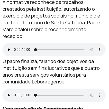
A normativa reconhece os trabalhos
prestados pela instituição, autorizando o
exercício de projetos sociais no município e
em todo território de Santa Catarina. Padre
Márcio falou sobre o reconhecimento
recebido.
O padre finaliza, falando dos objetivos da
instituição sem fins lucrativos que a quatro
anos presta serviços voluntários para
comunidade Lebonregense.
Uma produção do Departamento de