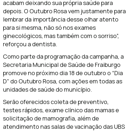
acabam deixando sua própria saúde para
depois. O Outubro Rosa vem justamente para
lembrar da importância desse olhar atento
para si mesma, não só nos exames
ginecológicos, mas também com o sorriso”,
reforçou a dentista.
Como parte da programação da campanha, a
Secretaria Municipal de Saúde de Fraiburgo
promove no próximo dia 18 de outubro o “Dia
D” do Outubro Rosa, com ações em todas as
unidades de saúde do município.
Serão oferecidos coleta de preventivo,
testes rápidos, exame clínico das mamas e
solicitação de mamografia, além de
atendimento nas salas de vacinação das UBS