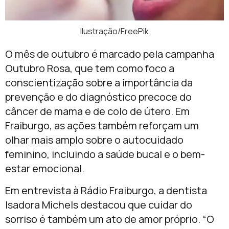
Ilustração/FreePik
O mês de outubro é marcado pela campanha
Outubro Rosa, que tem como foco a
conscientização sobre a importância da
prevenção e do diagnóstico precoce do
câncer de mama e de colo de útero. Em
Fraiburgo, as ações também reforçam um
olhar mais amplo sobre o autocuidado
feminino, incluindo a saúde bucal e o bem-
estar emocional.
Em entrevista à Rádio Fraiburgo, a dentista
Isadora Michels destacou que cuidar do
sorriso é também um ato de amor próprio. “O