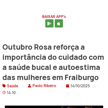
BAIXAR APP's
Outubro Rosa reforça a
importância do cuidado com
a saúde bucal e autoestima
das mulheres em Fraiburgo
14/10/2025
Paulo Ribeiro
Saúde
14:10