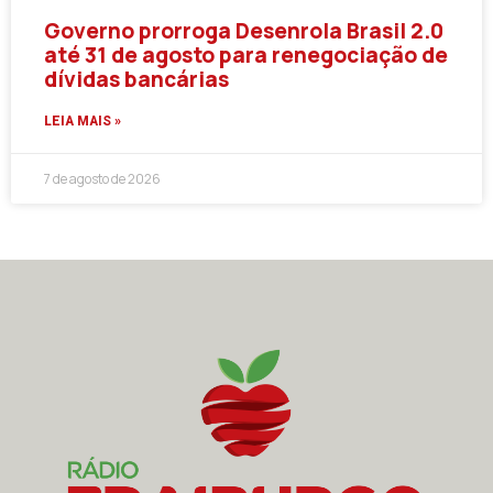
Governo prorroga Desenrola Brasil 2.0
até 31 de agosto para renegociação de
dívidas bancárias
LEIA MAIS »
7 de agosto de 2026