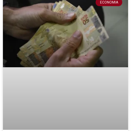
ECONOMIA