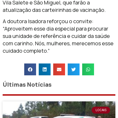
Vila Salete e São Miguel, que farão a
atualização das carteirinhas de vacinação.
A doutora Isadora reforçou o convite:
“Aproveitem esse dia especial para procurar
sua unidade de referência e cuidar da saúde
com carinho. Nós, mulheres, merecemos esse
cuidado completo.”
Últimas Notícias
LOCAIS