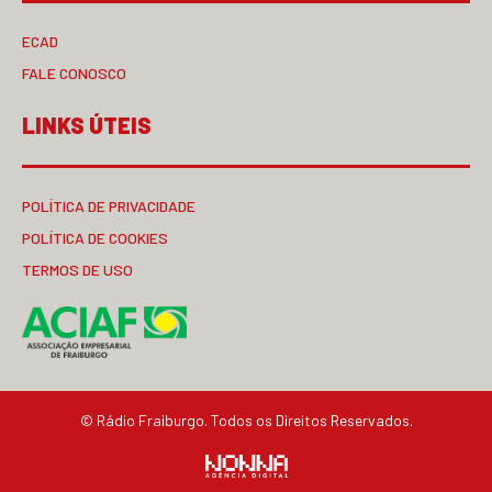
ECAD
FALE CONOSCO
LINKS ÚTEIS
POLÍTICA DE PRIVACIDADE
POLÍTICA DE COOKIES
TERMOS DE USO
© Rádio Fraiburgo. Todos os Direitos Reservados.