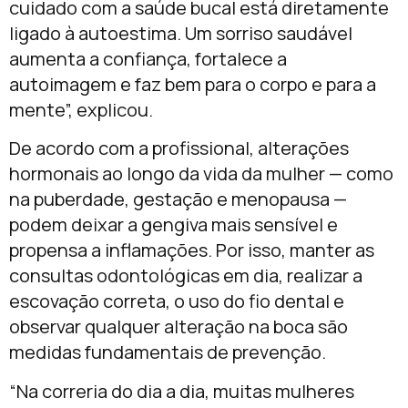
cuidado com a saúde bucal está diretamente
ligado à autoestima. Um sorriso saudável
aumenta a confiança, fortalece a
autoimagem e faz bem para o corpo e para a
mente”, explicou.
De acordo com a profissional, alterações
hormonais ao longo da vida da mulher — como
na puberdade, gestação e menopausa —
podem deixar a gengiva mais sensível e
propensa a inflamações. Por isso, manter as
consultas odontológicas em dia, realizar a
escovação correta, o uso do fio dental e
observar qualquer alteração na boca são
medidas fundamentais de prevenção.
“Na correria do dia a dia, muitas mulheres