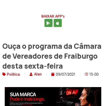
BAIXAR APP's
Ouça o programa da Câmara
de Vereadores de Fraiburgo
desta sexta-feira
09/07/2021
15:00
Alan
Política