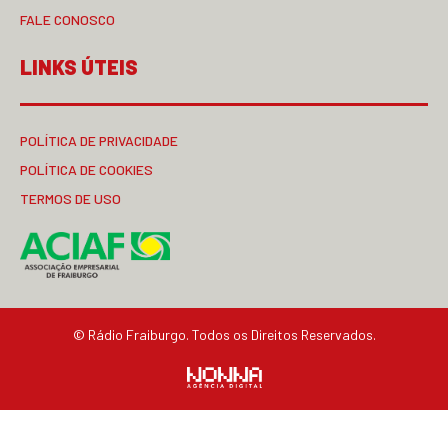
FALE CONOSCO
LINKS ÚTEIS
POLÍTICA DE PRIVACIDADE
POLÍTICA DE COOKIES
TERMOS DE USO
© Rádio Fraiburgo. Todos os Direitos Reservados.