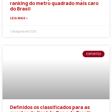
ranking do metro quadrado mais caro
do Brasil
LEIA MAIS »
7 de agosto de 2026
ESPORTES
Definidos os classificados para as