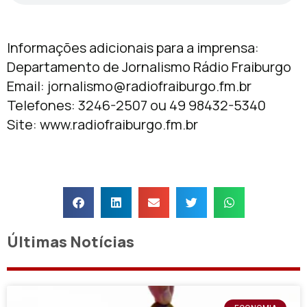
Informações adicionais para a imprensa:
Departamento de Jornalismo Rádio Fraiburgo
Email:
jornalismo@radiofraiburgo.fm.br
Telefones: 3246-2507 ou 49 98432-5340
Site: www.radiofraiburgo.fm.br
Últimas Notícias