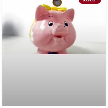
ECONOMIA