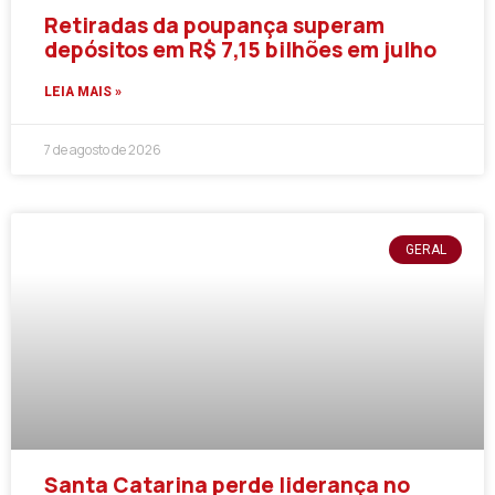
Retiradas da poupança superam
depósitos em R$ 7,15 bilhões em julho
LEIA MAIS »
7 de agosto de 2026
GERAL
Santa Catarina perde liderança no