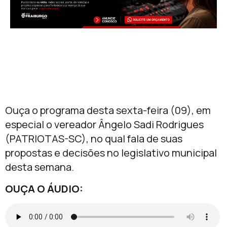
Ouça o programa desta sexta-feira (09), em
especial o vereador Ângelo Sadi Rodrigues
(PATRIOTAS-SC), no qual fala de suas
propostas e decisões no legislativo municipal
desta semana.
OUÇA O ÁUDIO: