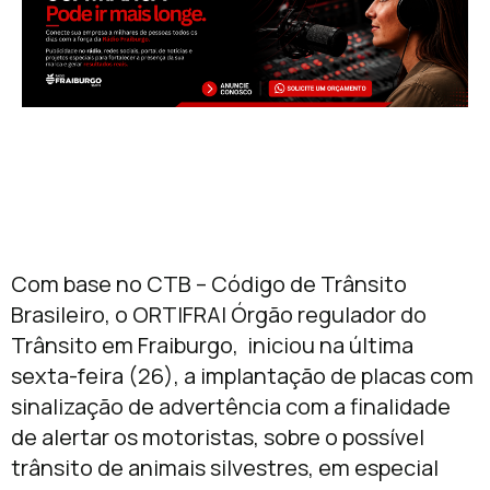
Com base no CTB – Código de Trânsito
Brasileiro, o ORTIFRAI Órgão regulador do
Trânsito em Fraiburgo, iniciou na última
sexta-feira (26), a implantação de placas com
sinalização de advertência com a finalidade
de alertar os motoristas, sobre o possível
trânsito de animais silvestres, em especial