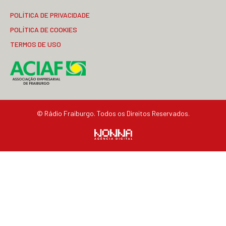
POLÍTICA DE PRIVACIDADE
POLÍTICA DE COOKIES
TERMOS DE USO
© Rádio Fraiburgo. Todos os Direitos Reservados.