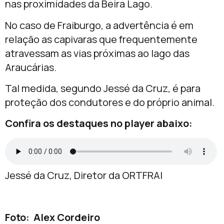
nas proximidades da Beira Lago.
No caso de Fraiburgo, a advertência é em
relação as capivaras que frequentemente
atravessam as vias próximas ao lago das
Araucárias.
Tal medida, segundo Jessé da Cruz, é para
proteção dos condutores e do próprio animal.
Confira os destaques no player abaixo:
Jessé da Cruz, Diretor da ORTFRAI
Foto: Alex Cordeiro