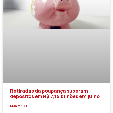
Retiradas da poupança superam
depósitos em R$ 7,15 bilhões em julho
LEIA MAIS »