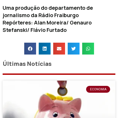
Uma produção do departamento de
jornalismo da Rádio Fraiburgo
Repórteres: Alan Moreira/ Genauro
Stefanski/ Flávio Furtado
Últimas Notícias
ECONOMIA