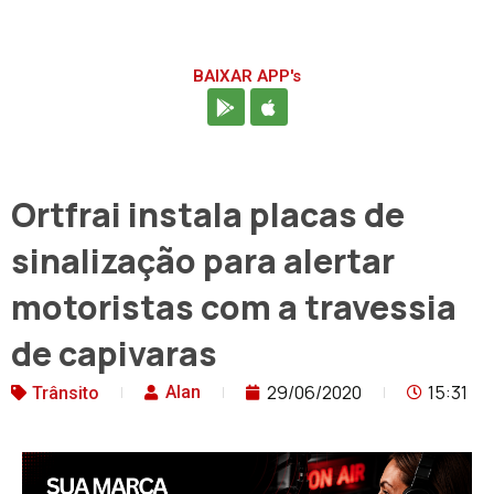
BAIXAR APP's
Ortfrai instala placas de
sinalização para alertar
motoristas com a travessia
de capivaras
29/06/2020
15:31
Alan
Trânsito