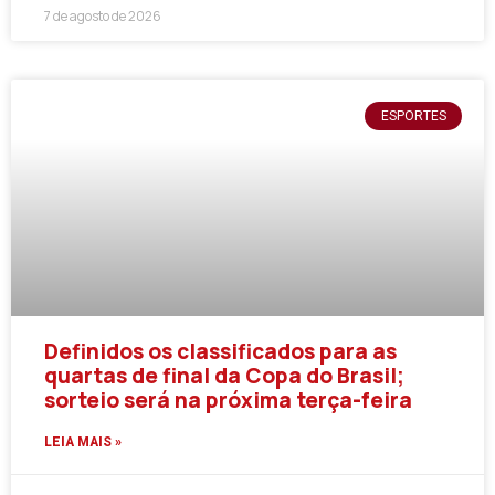
7 de agosto de 2026
ESPORTES
Definidos os classificados para as
quartas de final da Copa do Brasil;
sorteio será na próxima terça-feira
LEIA MAIS »