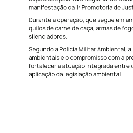
manifestação da 1ª Promotoria de Jus
Durante a operação, que segue em an
quilos de carne de caça, armas de fog
silenciadores.
Segundo a Polícia Militar Ambiental, 
ambientais e o compromisso com a pre
fortalecer a atuação integrada entre 
aplicação da legislação ambiental.