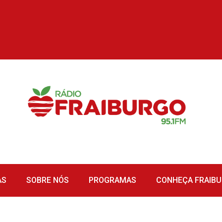
AS
SOBRE NÓS
PROGRAMAS
CONHEÇA FRAIB