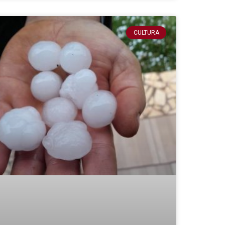
CULTURA