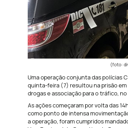
(foto: 
Uma operação conjunta das polícias Civ
quinta-feira (7) resultou na prisão em
drogas e associação para o tráfico, no
As ações começaram por volta das 14
como ponto de intensa movimentação 
a operação, foram cumpridos mandado