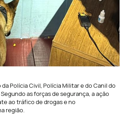
 Polícia Civil, Polícia Militar e do Canil do
). Segundo as forças de segurança, a ação
te ao tráfico de drogas e no
a região.