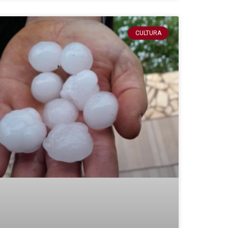
CULTURA