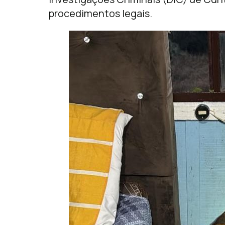
procedimentos legais.