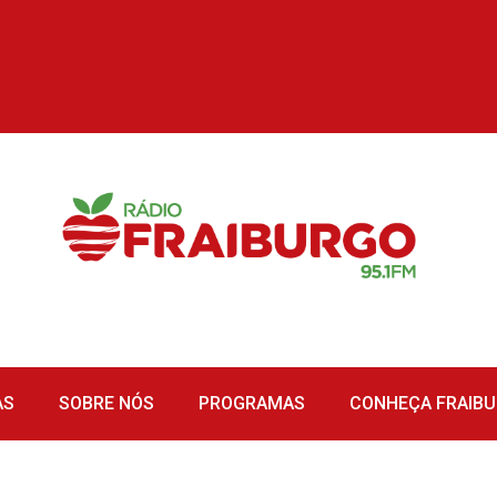
AS
SOBRE NÓS
PROGRAMAS
CONHEÇA FRAIB