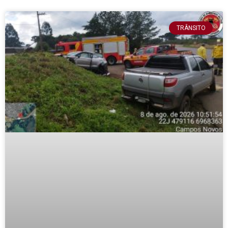
TRÂNSITO