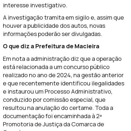
interesse investigativo.
A investigação tramita em sigilo e, assim que
houver a publicidade dos autos, novas
informações poderão ser divulgadas.
O que diz a Prefeitura de Macieira
Em nota a administração diz que a operação
está relacionada a um concurso público
realizado no ano de 2024, na gestão anterior
e que recentemente identificou ilegalidades
e instaurou um Processo Administrativo,
conduzido por comissão especial, que
resultou na anulação do certame. Toda a
documentação foi encaminhada à 2ª
Promotoria de Justiça da Comarca de