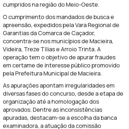
cumpridos na região do Meio-Oeste.
O cumprimento dos mandados de busca e
apreensão, expedidos pela Vara Regional de
Garantias da Comarca de Caçador,
concentra-se nos municípios de Macieira,
Videira, Treze Tílias e Arroio Trinta. A
operação tem o objetivo de apurar fraudes
em certame de interesse público promovido
pela Prefeitura Municipal de Macieira.
As apurações apontam irregularidades em
diversas fases do concurso, desde a etapa de
organização até a homologação dos
aprovados. Dentre as inconsistências
apuradas, destacam-se a escolha da banca
examinadora, a atuação da comissão