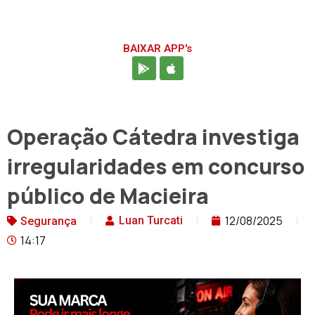
BAIXAR APP's
Operação Cátedra investiga
irregularidades em concurso
público de Macieira
12/08/2025
Luan Turcati
Segurança
14:17