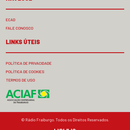
ECAD
FALE CONOSCO
LINKS ÚTEIS
POLÍTICA DE PRIVACIDADE
POLÍTICA DE COOKIES
TERMOS DE USO
© Rádio Fraiburgo. Todos os Direitos Reservados.