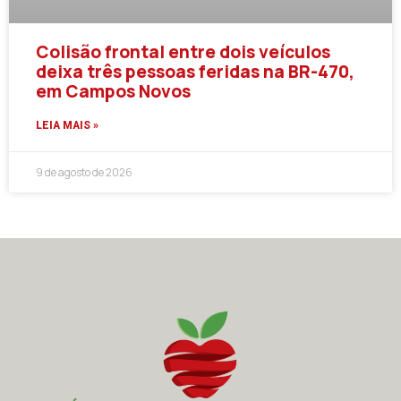
Colisão frontal entre dois veículos
deixa três pessoas feridas na BR-470,
em Campos Novos
LEIA MAIS »
9 de agosto de 2026