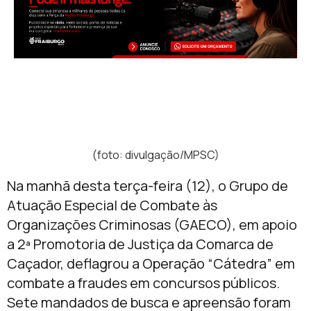
(foto: divulgação/MPSC)
Na manhã desta terça-feira (12), o Grupo de
Atuação Especial de Combate às
Organizações Criminosas (GAECO), em apoio
a 2ª Promotoria de Justiça da Comarca de
Caçador, deflagrou a Operação “Cátedra” em
combate a fraudes em concursos públicos.
Sete mandados de busca e apreensão foram