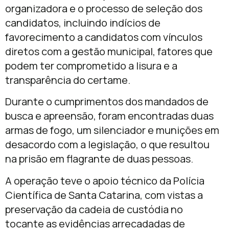
organizadora e o processo de seleção dos
candidatos, incluindo indícios de
favorecimento a candidatos com vínculos
diretos com a gestão municipal, fatores que
podem ter comprometido a lisura e a
transparência do certame.
Durante o cumprimentos dos mandados de
busca e apreensão, foram encontradas duas
armas de fogo, um silenciador e munições em
desacordo com a legislação, o que resultou
na prisão em flagrante de duas pessoas.
A operação teve o apoio técnico da Polícia
Científica de Santa Catarina, com vistas a
preservação da cadeia de custódia no
tocante as evidências arrecadadas de