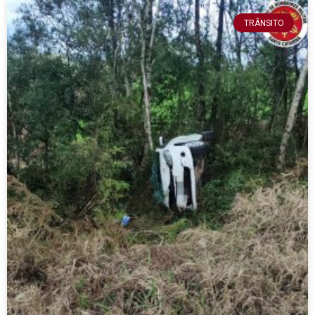
TRÂNSITO