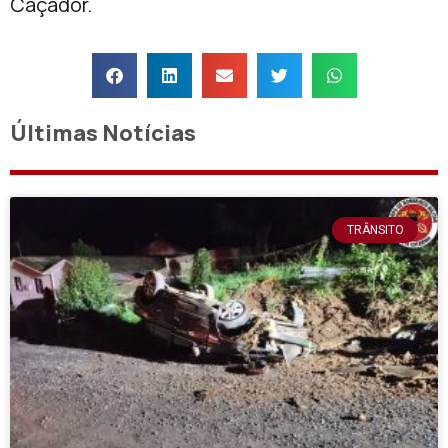
Caçador.
Últimas Notícias
TRÂNSITO