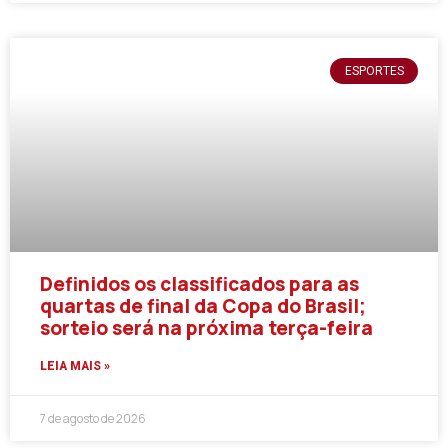
ESPORTES
Definidos os classificados para as
quartas de final da Copa do Brasil;
sorteio será na próxima terça-feira
LEIA MAIS »
7 de agosto de 2026