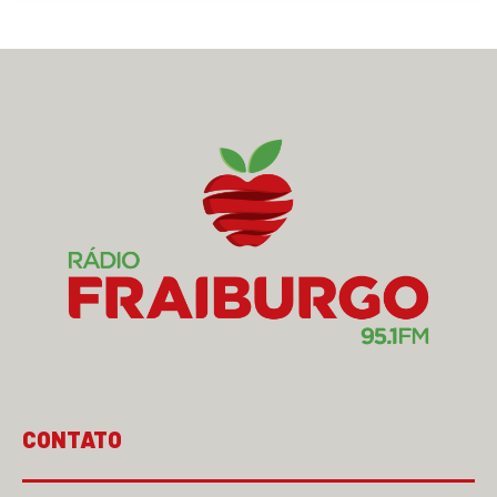
CONTATO