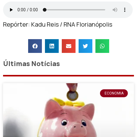
Repórter: Kadu Reis / RNA Florianópolis
Últimas Notícias
ECONOMIA