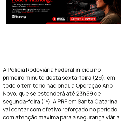
A Polícia Rodoviária Federal iniciou no
primeiro minuto desta sexta-feira (29), em
todo o território nacional, a Operação Ano
Novo, que se estenderá até 23h59 de
segunda-feira (1º). A PRF em Santa Catarina
vai contar com efetivo reforçado no período,
com atenção máxima para a segurança viária.