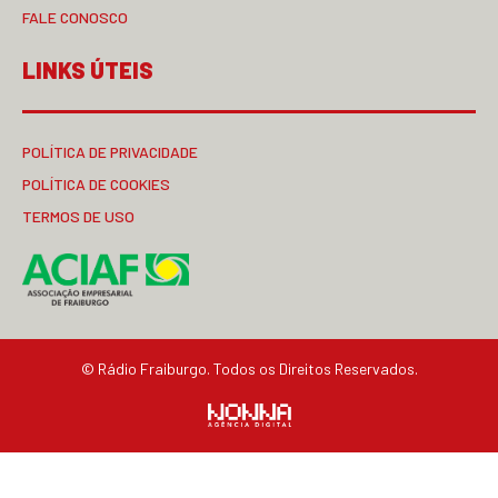
FALE CONOSCO
LINKS ÚTEIS
POLÍTICA DE PRIVACIDADE
POLÍTICA DE COOKIES
TERMOS DE USO
© Rádio Fraiburgo. Todos os Direitos Reservados.