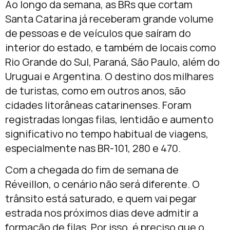
Ao longo da semana, as BRs que cortam
Santa Catarina já receberam grande volume
de pessoas e de veículos que saíram do
interior do estado, e também de locais como
Rio Grande do Sul, Paraná, São Paulo, além do
Uruguai e Argentina. O destino dos milhares
de turistas, como em outros anos, são
cidades litorâneas catarinenses. Foram
registradas longas filas, lentidão e aumento
significativo no tempo habitual de viagens,
especialmente nas BR-101, 280 e 470.
Com a chegada do fim de semana de
Réveillon, o cenário não será diferente. O
trânsito está saturado, e quem vai pegar
estrada nos próximos dias deve admitir a
formação de filas. Por isso, é preciso que o