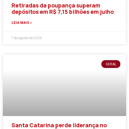
Retiradas da poupança superam
depósitos em R$ 7,15 bilhões em julho
LEIA MAIS »
7 de agosto de 2026
GERAL
Santa Catarina perde liderança no