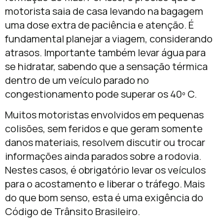
motorista saia de casa levando na bagagem
uma dose extra de paciência e atenção. É
fundamental planejar a viagem, considerando
atrasos. Importante também levar água para
se hidratar, sabendo que a sensação térmica
dentro de um veículo parado no
congestionamento pode superar os 40º C.
Muitos motoristas envolvidos em pequenas
colisões, sem feridos e que geram somente
danos materiais, resolvem discutir ou trocar
informações ainda parados sobre a rodovia.
Nestes casos, é obrigatório levar os veículos
para o acostamento e liberar o tráfego. Mais
do que bom senso, esta é uma exigência do
Código de Trânsito Brasileiro.