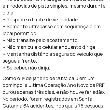
em rodovias de pista simples, mesmo durante
o dia.
• Respeite o limite de velocidade.
• Somente ultrapasse com segurança e em
local permitido.
• Não transite pelo acostamento.
• Não manipule o celular enquanto dirige.
• Mantenha distância segura do veículo que
segue à frente.
• Se beber, não dirija.
Como o 1º de janeiro de 2023 caiu em um
domingo, a última Operação Ano Novo da PRF
durou apenas três dias, e não houve feriadão.
No período, foram registrados em Santa
Catarina 64 acidentes, nos quais 75 pessoas