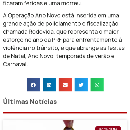
ficaram feridas e uma morreu.
A Operação Ano Novo está inserida em uma
grande ação de policiamento e fiscalização
chamada Rodovida, que representa o maior
esforço no ano da PRF para enfrentamento à
violência no trânsito, e que abrange as festas
de Natal, Ano Novo, temporada de verão e
Carnaval.
Últimas Notícias
ECONOMIA