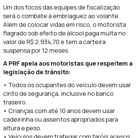
Um dos focos das equipes de fiscalização
será o combate à embriaguez ao volante.
Além de colocar vidas em risco, o motorista
flagrado sob efeito de álcool paga multa no
valor de R$ 2.934,70 e tem a carteira
suspensa por 12 meses.
A PRF apela aos motoristas que respeitem a
legislação de trânsito:
• Todos os ocupantes do veículo devem usar
cinto de segurança, inclusive no banco
traseiro.
• Crianças com até 10 anos devem usar
cadeirinha ou assentos apropriados para
altura e peso.
• Veículos devem trafegar com faróis acesos