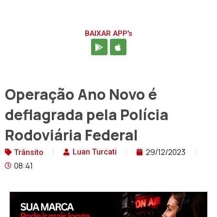
BAIXAR APP's
Operação Ano Novo é
deflagrada pela Polícia
Rodoviária Federal
29/12/2023
Luan Turcati
Trânsito
08:41