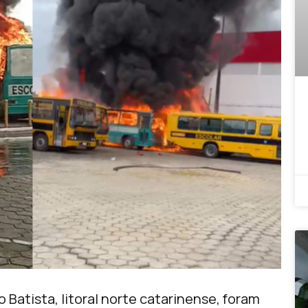
 Batista, litoral norte catarinense, foram