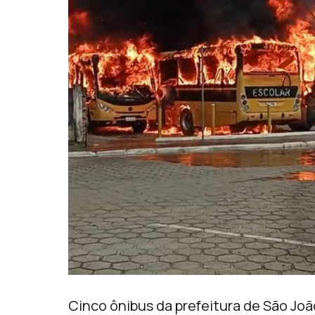
Cinco ônibus da prefeitura de São João