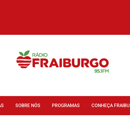
AS
SOBRE NÓS
PROGRAMAS
CONHEÇA FRAIB