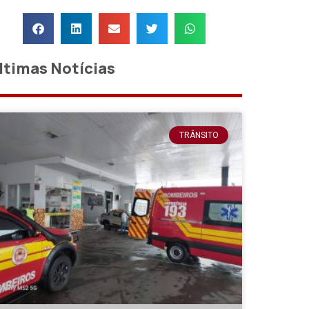
ltimas Notícias
TRÂNSITO