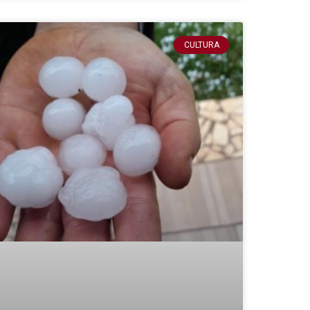
CULTURA