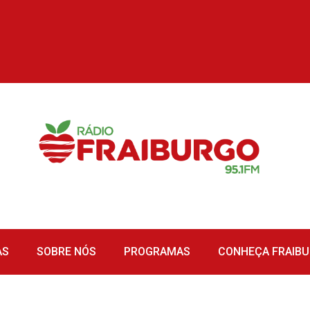
AS
SOBRE NÓS
PROGRAMAS
CONHEÇA FRAIB